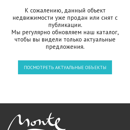
К сожалению, данный объект
недвижимости уже продан или снят с
публикации.
Мы регулярно обновляем наш каталог,
чтобы вы видели только актуальные
предложения.
ПОСМОТРЕТЬ АКТУАЛЬНЫЕ ОБЪЕКТЫ