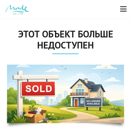
ЭТОТ ОБЪЕКТ БОЛЬШЕ
НЕДОСТУПЕН