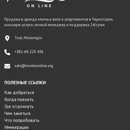
Продажа и аренда элитных вилл и апартаментов в Черногории,
консьерж-услуги, личный менеджер и поддержка 24/сутки.
Tivat, Montenegro
+382-69-223-436
sale@monteonline.org
ПОЛЕЗНЫЕ ССЫЛКИ
Как добраться
Когда поехать
Где отдохнуть
Чем заняться
Что попробовать
Иммиграция