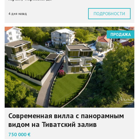
ПОДРОБНОСТИ
4 дня назад
ПРОДАЖА
Современная вилла с панорамным
видом на Тиватский залив
750 000 €