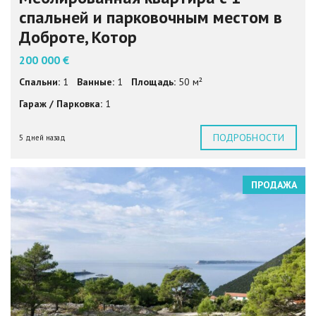
спальней и парковочным местом в
Доброте, Котор
200 000 €
Спальни:
1
Ванные:
1
Площадь:
50 м²
Гараж / Парковка:
1
ПОДРОБНОСТИ
5 дней назад
ПРОДАЖА