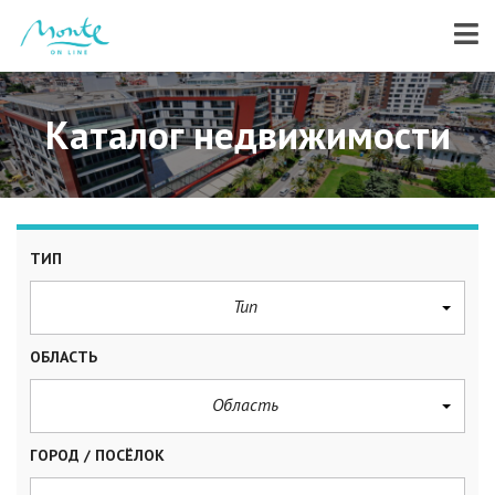
Каталог недвижимости
ТИП
Тип
ОБЛАСТЬ
Область
ГОРОД / ПОСЁЛОК