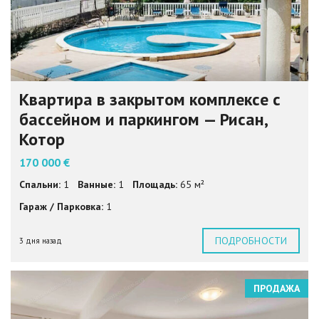
Квартира в закрытом комплексе с
бассейном и паркингом — Рисан,
Котор
170 000 €
Спальни:
1
Ванные:
1
Площадь:
65 м²
Гараж / Парковка:
1
ПОДРОБНОСТИ
3 дня назад
ПРОДАЖА