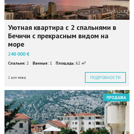
Уютная квартира с 2 спальнями в
Бечичи с прекрасным видом на
море
240 000 €
Спальни:
2
Ванные:
1
Площадь:
62 м²
ПОДРОБНОСТИ
2 дня назад
ПРОДАЖА