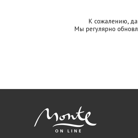
К сожалению, да
Мы регулярно обновл