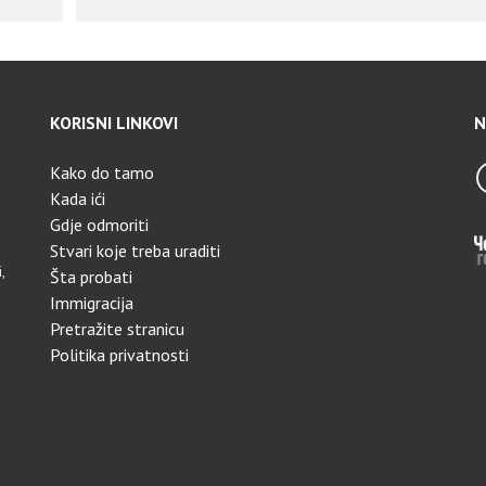
KORISNI LINKOVI
N
Kako do tamo
Kada ići
Gdje odmoriti
Stvari koje treba uraditi
,
Šta probati
Immigracija
Pretražite stranicu
Politika privatnosti