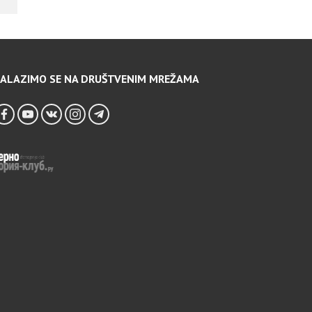
ALAZIMO SE NA DRUŠTVENIM MREŽAMA