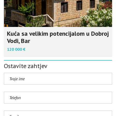
Kuća sa velikim potencijalom u Dobroj
Vodi, Bar
120 000 €
Ostavite zahtjev