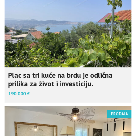
Plac sa tri kuće na brdu je odlična
prilika za život i investiciju.
190 000 €
PRODAJA