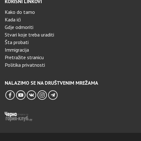
KORISNI LINKOVI
Kako do tamo
Kada ići
Gdje odmoriti
Stvari koje treba uraditi
Šta probati
Immigracija
Pretražite stranicu
Politika privatnosti
NALAZIMO SE NA DRUŠTVENIM MREŽAMA