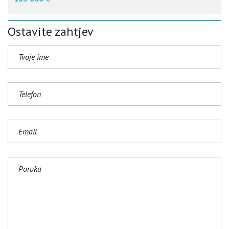
Ostavite zahtjev