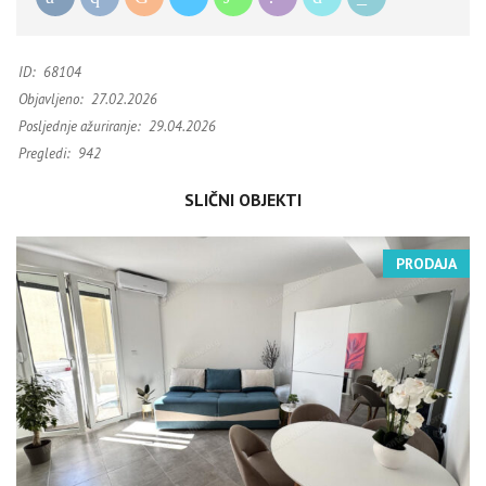
ID:
68104
Objavljeno:
27.02.2026
Posljednje ažuriranje:
29.04.2026
Pregledi:
942
SLIČNI OBJEKTI
PRODAJA