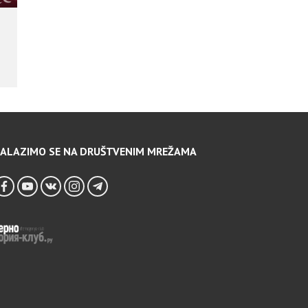
ALAZIMO SE NA DRUŠTVENIM MREŽAMA