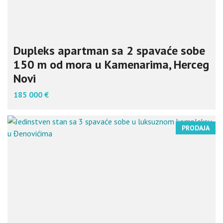
Dupleks apartman sa 2 spavaće sobe
150 m od mora u Kamenarima, Herceg
Novi
185 000 €
PRODAJA