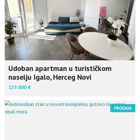
Udoban apartman u turističkom
naselju Igalo, Herceg Novi
125 000 €
PRODAJA