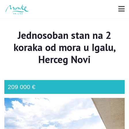
Jednosoban stan na 2
koraka od mora u Igalu,
Herceg Novi
209 000 €