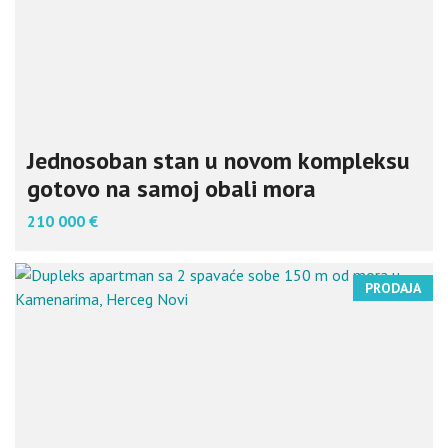
Jednosoban stan u novom kompleksu
gotovo na samoj obali mora
210 000 €
PRODAJA