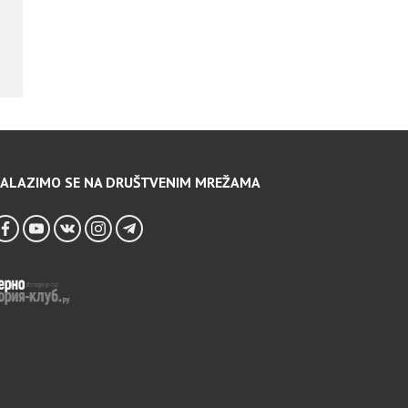
ALAZIMO SE NA DRUŠTVENIM MREŽAMA