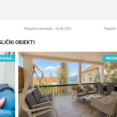
Posljednje ažuriranje:
16.08.2025
Pregledi:
SLIČNI OBJEKTI
RODAJA
PRODA