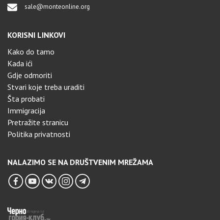
sale@monteonline.org
KORISNI LINKOVI
Kako do tamo
Kada ići
Gdje odmoriti
Stvari koje treba uraditi
Šta probati
Immigracija
Pretražite stranicu
Politika privatnosti
NALAZIMO SE NA DRUŠTVENIM MREŽAMA