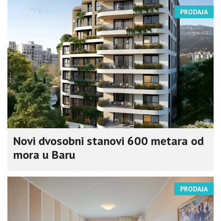
PRODAJA
Novi dvosobni stanovi 600 metara od
mora u Baru
PRODAJA