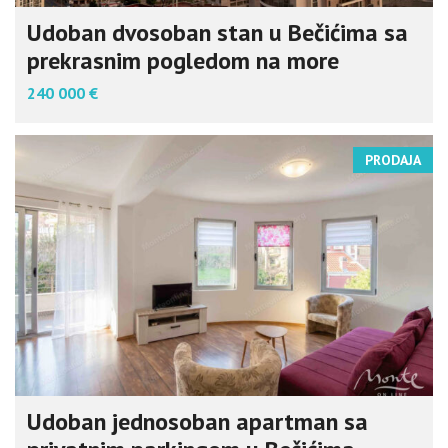
Udoban dvosoban stan u Bečićima sa
prekrasnim pogledom na more
240 000 €
PRODAJA
Udoban jednosoban apartman sa