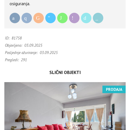
osiguranja.
ID:
81758
Objavljeno:
03.09.2025
Posljednje ažuriranje:
03.09.2025
Pregledi:
291
SLIČNI OBJEKTI
PRODAJA