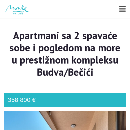
Apartmani sa 2 spavaće
sobe i pogledom na more
u prestižnom kompleksu
Budva/Bečići
358 800 €