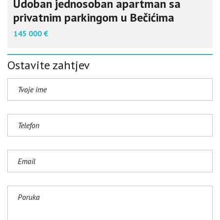
Udoban jednosoban apartman sa
privatnim parkingom u Bečićima
145 000 €
Ostavite zahtjev