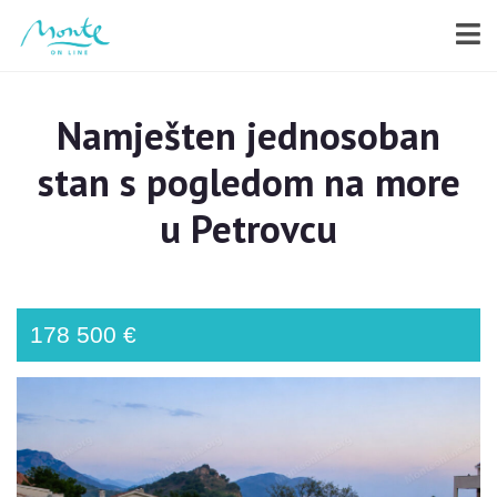
Namješten jednosoban
stan s pogledom na more
u Petrovcu
178 500 €