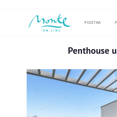
POCETNA
Penthouse u