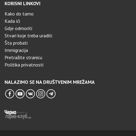
KORISNI LINKOVI
Kako do tamo
Kada ići
Gdje odmoriti
Stvari koje treba uraditi
Šta probati
Immigracija
Pretražite stranicu
Politika privatnosti
NALAZIMO SE NA DRUŠTVENIM MREŽAMA