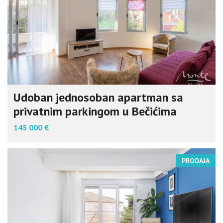
Udoban jednosoban apartman sa
privatnim parkingom u Bečićima
145 000 €
PRODAJA