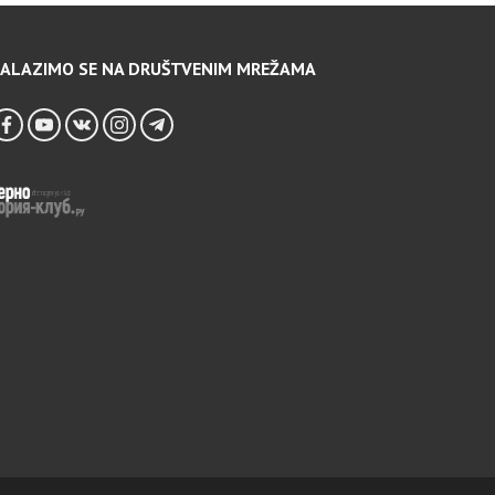
ALAZIMO SE NA DRUŠTVENIM MREŽAMA