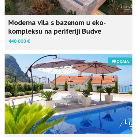
Moderna vila s bazenom u eko-
kompleksu na periferiji Budve
440 000 €
PRODAJA