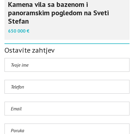
Kamena vila sa bazenom i
panoramskim pogledom na Sveti
Stefan
650 000 €
Ostavite zahtjev