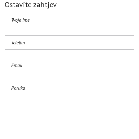
Ostavite zahtjev