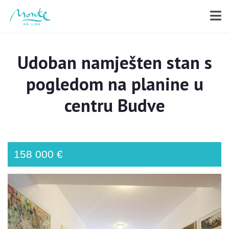
Udoban namješten stan s
pogledom na planine u
centru Budve
158 000 €