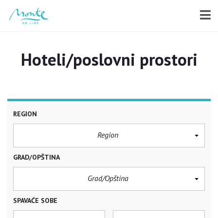
Hoteli/poslovni prostori
REGION
Region
GRAD/OPŠTINA
Grad/Opština
SPAVAĆE SOBE