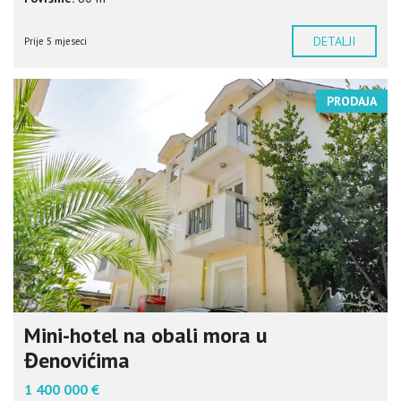
DETALJI
Prije 5 mjeseci
PRODAJA
Mini-hotel na obali mora u
Đenovićima
1 400 000 €