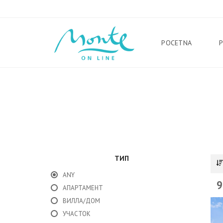
POCETNA
ТИП
ANY
9
АПАРТАМЕНТ
ВИЛЛА/ДОМ
УЧАСТОК