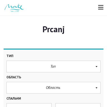
Prcanj
ТИП
Тип
ОБЛАСТЬ
Область
СПАЛЬНИ