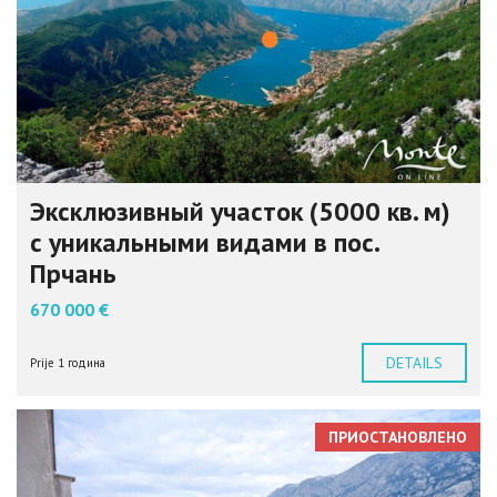
Эксклюзивный участок (5000 кв. м)
с уникальными видами в пос.
Прчань
670 000 €
DETAILS
Prije 1 година
ПРИОСТАНОВЛЕНО