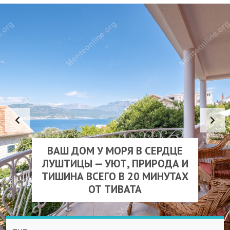
ВАШ ДОМ У МОРЯ В СЕРДЦЕ
ЛУШТИЦЫ — УЮТ, ПРИРОДА И
ТИШИНА ВСЕГО В 20 МИНУТАХ
ОТ ТИВАТА