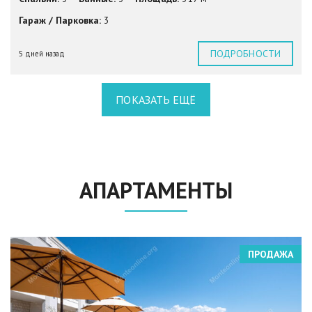
Гараж / Парковка:
3
ПОДРОБНОСТИ
5 дней назад
ПОКАЗАТЬ ЕЩЁ
АПАРТАМЕНТЫ
ПРОДАЖА