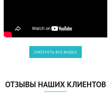
СМОТРЕТЬ ВСЕ ВИДЕО
ОТЗЫВЫ НАШИХ КЛИЕНТОВ