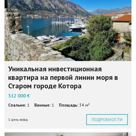
Уникальная инвестиционная
квартира на первой линии моря в
Старом городе Котора
312 000 €
Спальни:
1
Ванные:
1
Площадь:
34 м²
ПОДРОБНОСТИ
1 день назад