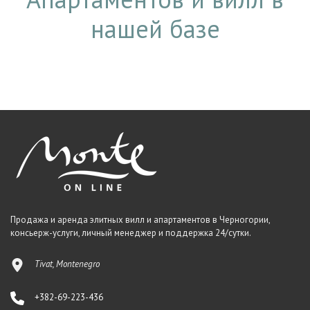
нашей базе
Продажа и аренда элитных вилл и апартаментов в Черногории,
консьерж-услуги, личный менеджер и поддержка 24/сутки.
Tivat, Montenegro
+382-69-223-436