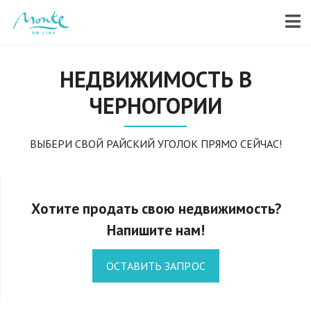
НЕДВИЖИМОСТЬ В
ЧЕРНОГОРИИ
ВЫБЕРИ СВОЙ РАЙСКИЙ УГОЛОК ПРЯМО СЕЙЧАС!
Хотите продать свою недвижимость?
Напишите нам!
ОСТАВИТЬ ЗАПРОС