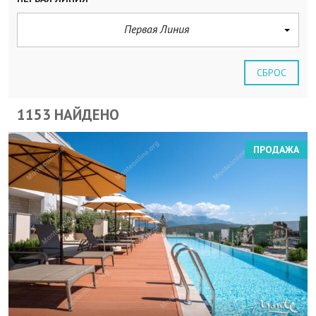
Первая Линия
СБРОС
1153 НАЙДЕНО
ПРОДАЖА