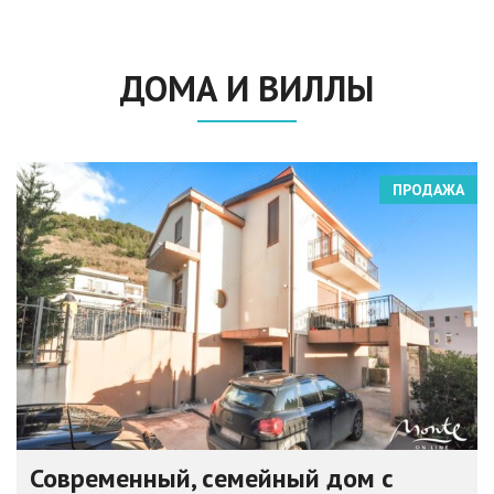
ДОМА И ВИЛЛЫ
ПРОДАЖА
Современный, семейный дом с