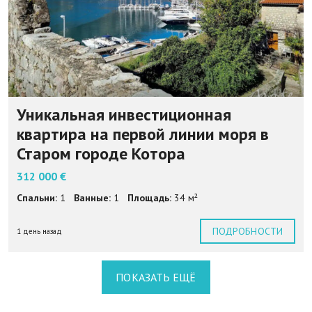
Уникальная инвестиционная
квартира на первой линии моря в
Старом городе Котора
312 000 €
Спальни:
1
Ванные:
1
Площадь:
34 м²
ПОДРОБНОСТИ
1 день назад
ПОКАЗАТЬ ЕЩЁ