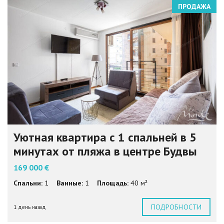
ПРОДАЖА
Уютная квартира с 1 спальней в 5
минутах от пляжа в центре Будвы
169 000 €
Спальни:
1
Ванные:
1
Площадь:
40 м²
ПОДРОБНОСТИ
1 день назад