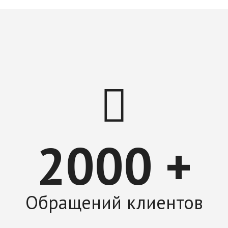
2000 +
Обращений клиентов