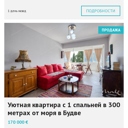
ПОДРОБНОСТИ
1 день назад
ПРОДАЖА
Уютная квартира с 1 спальней в 300
метрах от моря в Будве
170 000 €