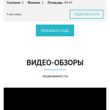
Спальни:
1
Ванные:
1
Площадь:
44 м²
ПОДРОБНОСТИ
3 дня назад
ПОКАЗАТЬ ЕЩЁ
ВИДЕО-ОБЗОРЫ
недвижимости