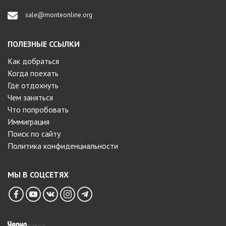
sale@monteonline.org
ПОЛЕЗНЫЕ ССЫЛКИ
Как добраться
Когда поехать
Где отдохнуть
Чем заняться
Что попробовать
Иммиграция
Поиск по сайту
Политика конфиденциальности
МЫ В СОЦСЕТЯХ