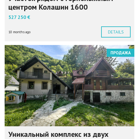
центром Колашин 1600
527 250 €
DETAILS
10 months ago
ПРОДАЖА
Уникальный комплекс из двух