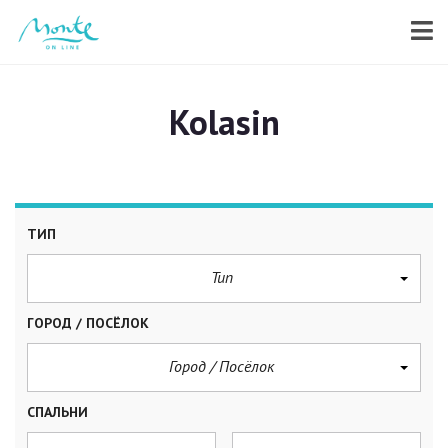
Kolasin
ТИП
Тип
ГОРОД / ПОСЁЛОК
Город / Посёлок
СПАЛЬНИ