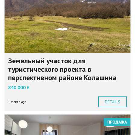
Земельный участок для
туристического проекта в
перспективном районе Колашина
840 000 €
DETAILS
1 month ago
ПРОДАЖА