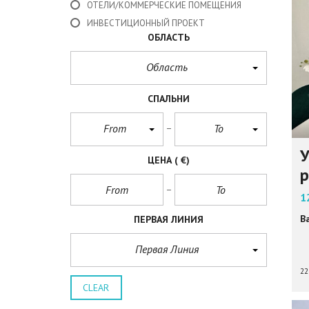
ОТЕЛИ/КОММЕРЧЕСКИЕ ПОМЕЩЕНИЯ
ИНВЕСТИЦИОННЫЙ ПРОЕКТ
ОБЛАСТЬ
Область
СПАЛЬНИ
From
To
У
ЦЕНА
( €)
р
1
В
ПЕРВАЯ ЛИНИЯ
Первая Линия
22
CLEAR