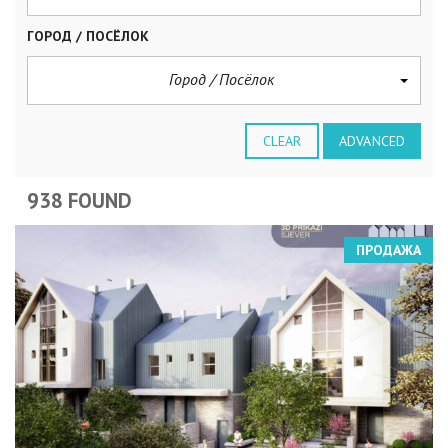
ГОРОД / ПОСЁЛОК
Город / Посёлок
CLEAR
ADVANCED
938 FOUND
ПРОДАЖА