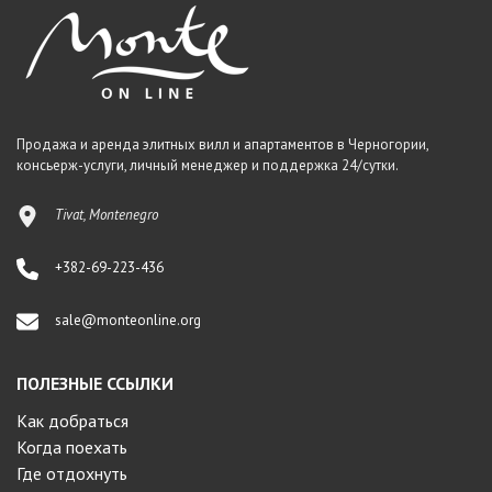
Продажа и аренда элитных вилл и апартаментов в Черногории,
консьерж-услуги, личный менеджер и поддержка 24/сутки.
Tivat, Montenegro
+382-69-223-436
sale@monteonline.org
ПОЛЕЗНЫЕ ССЫЛКИ
Как добраться
Когда поехать
Где отдохнуть