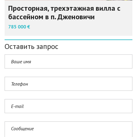
Просторная, трехэтажная вилла с
бассейном в п. Дженовичи
785 000 €
Оставить запрос