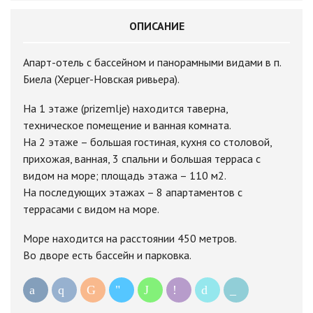
ОПИСАНИЕ
Апарт-отель с бассейном и панорамными видами в п.
Биела (Херцег-Новская ривьера).
На 1 этаже (prizemlje) находится таверна,
техническое помещение и ванная комната.
На 2 этаже – большая гостиная, кухня со столовой,
прихожая, ванная, 3 спальни и большая терраса с
видом на море; площадь этажа – 110 м2.
На последующих этажах – 8 апартаментов с
террасами с видом на море.
Море находится на расстоянии 450 метров.
Во дворе есть бассейн и парковка.