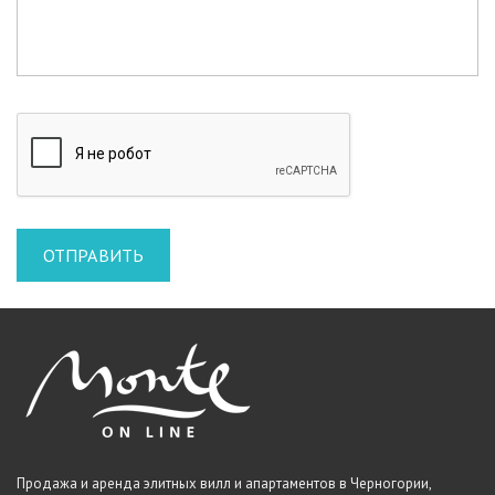
Продажа и аренда элитных вилл и апартаментов в Черногории,