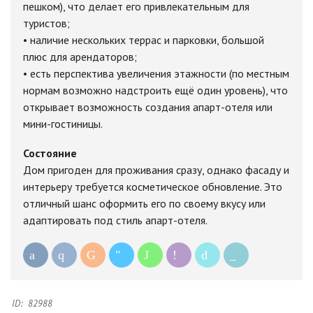
пешком), что делает его привлекательным для
туристов;
• наличие нескольких террас и парковки, большой
плюс для арендаторов;
• есть перспектива увеличения этажности (по местным
нормам возможно надстроить ещё один уровень), что
открывает возможность создания апарт-отеля или
мини-гостиницы.
Состояние
Дом пригоден для проживания сразу, однако фасаду и
интерьеру требуется косметическое обновление. Это
отличный шанс оформить его по своему вкусу или
адаптировать под стиль апарт-отеля.
ID:
82988