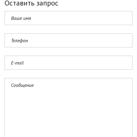
Оставить запрос