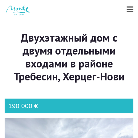
Двухэтажный дом с
двумя отдельными
входами в районе
Требесин, Херцег-Нови
190 000 €