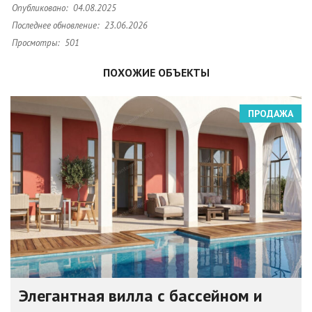
Опубликовано:
04.08.2025
Последнее обновление:
23.06.2026
Просмотры:
501
ПОХОЖИЕ ОБЪЕКТЫ
ПРОДАЖА
Элегантная вилла с бассейном и