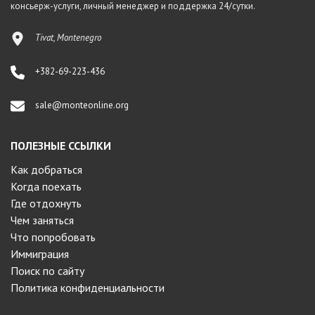
консьерж-услуги, личный менеджер и поддержка 24/сутки.
Tivat, Montenegro
+382-69-223-436
sale@monteonline.org
ПОЛЕЗНЫЕ ССЫЛКИ
Как добраться
Когда поехать
Где отдохнуть
Чем заняться
Что попробовать
Иммиграция
Поиск по сайту
Политика конфиденциальности