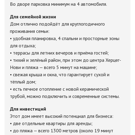
Во дворе парковка минимум на 4 автомобиля.
Для семейной жизни
Дом отлично подойдёт для круглогодичного
проживания семьи:
• удобная планировка, 4 спальни и просторные зоны
для отдыха;
• террасы для летних вечеров и приёма гостей;
• тихий и зелёный район, при этом до центра Херцег-
Нови и пляжа — всего 5 минут на машине;
• свежая крыша и окна, что гарантирует сухой и
тёплый дом;
• есть печное отопление с новой керамической
трубой, можно подключить и современные системы.
Для инвестиций
Этот дом имеет высокий потенциал для бизнеса:
• две отдельные квартиры для аренды;
• до пляжа — всего 1300 метров (около 19 минут