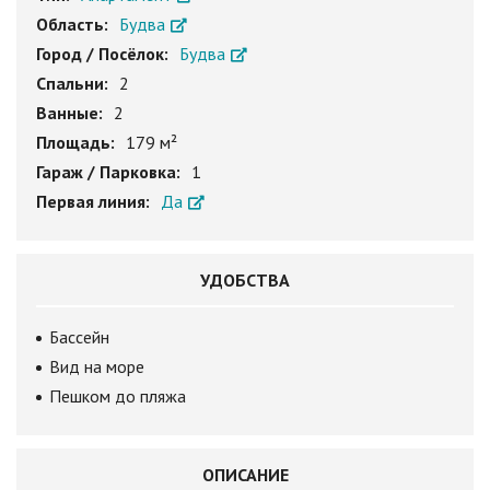
Область:
Будва
Город / Посёлок:
Будва
Спальни:
2
Ванные:
2
Площадь:
179 м²
Гараж / Парковка:
1
Первая линия:
Да
УДОБСТВА
Бассейн
Вид на море
Пешком до пляжа
ОПИСАНИЕ