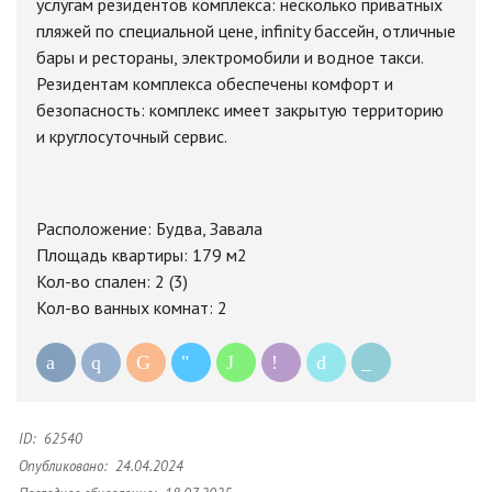
услугам резидентов комплекса: несколько приватных
пляжей по специальной цене, infinity бассейн, отличные
бары и рестораны, электромобили и водное такси.
Резидентам комплекса обеспечены комфорт и
безопасность: комплекс имеет закрытую территорию
и круглосуточный сервис.
Расположение: Будва, Завала
Площадь квартиры: 179 м2
Кол-во спален: 2 (3)
Кол-во ванных комнат: 2
ID:
62540
Опубликовано:
24.04.2024