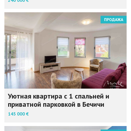
ПРОДАЖА
Уютная квартира с 1 спальней и
приватной парковкой в Бечичи
145 000 €