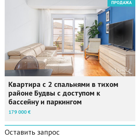
ПРОДАЖА
Квартира с 2 спальнями в тихом
районе Будвы с доступом к
бассейну и паркингом
179 000 €
Оставить запрос