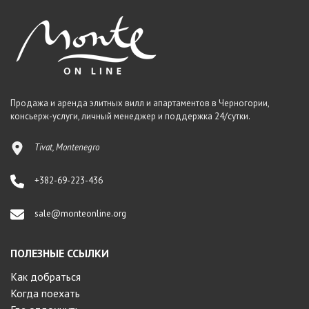
Продажа и аренда элитных вилл и апартаментов в Черногории,
консьерж-услуги, личный менеджер и поддержка 24/сутки.
Tivat, Montenegro
+382-69-223-436
sale@monteonline.org
ПОЛЕЗНЫЕ ССЫЛКИ
Как добраться
Когда поехать