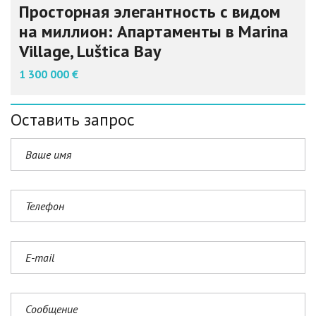
Просторная элегантность с видом
на миллион: Апартаменты в Marina
Village, Luštica Bay
1 300 000 €
Оставить запрос