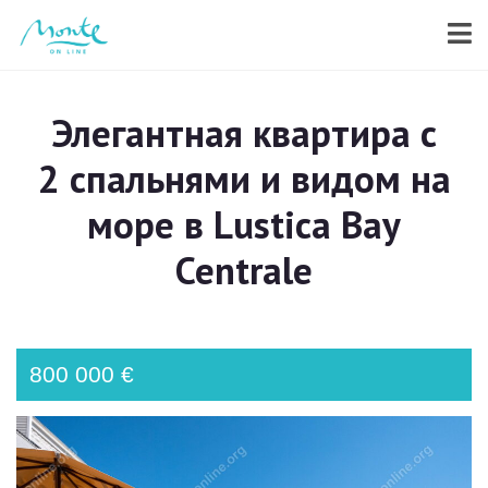
Элегантная квартира с
2 спальнями и видом на
море в Lustica Bay
Centrale
800 000 €