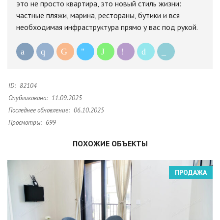
это не просто квартира, это новый стиль жизни:
частные пляжи, марина, рестораны, бутики и вся
необходимая инфраструктура прямо у вас под рукой.
ID:
82104
Опубликовано:
11.09.2025
Последнее обновление:
06.10.2025
Просмотры:
699
ПОХОЖИЕ ОБЪЕКТЫ
ПРОДАЖА