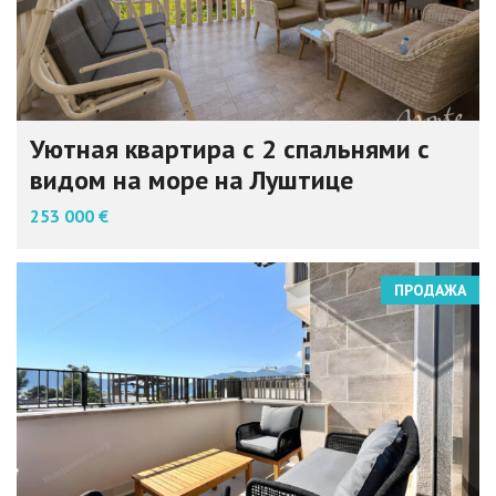
Уютная квартира с 2 спальнями с
видом на море на Луштице
253 000 €
ПРОДАЖА