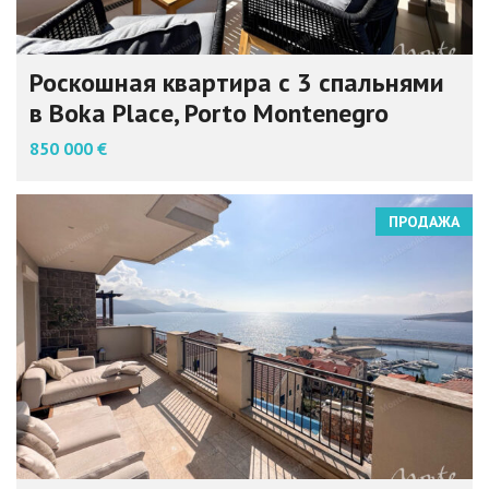
Роскошная квартира с 3 спальнями
в Boka Place, Porto Montenegro
850 000 €
ПРОДАЖА