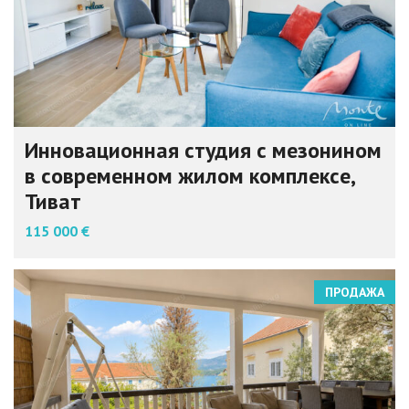
Инновационная студия с мезонином
в современном жилом комплексе,
Тиват
115 000 €
ПРОДАЖА