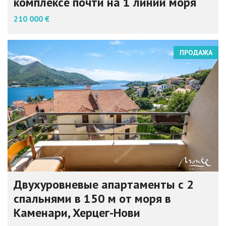
комплексе почти на 1 линии моря
210 000 €
ПРОДАЖА
Двухуровневые апартаменты с 2
спальнями в 150 м от моря в
Каменари, Херцег-Нови