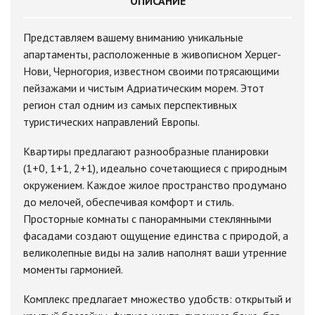
ОПИСАНИЕ
Представляем вашему вниманию уникальные
апартаменты, расположенные в живописном Херцег-
Нови, Черногория, известном своими потрясающими
пейзажами и чистым Адриатическим морем. Этот
регион стал одним из самых перспективных
туристических направлений Европы.
Квартиры предлагают разнообразные планировки
(1+0, 1+1, 2+1), идеально сочетающиеся с природным
окружением. Каждое жилое пространство продумано
до мелочей, обеспечивая комфорт и стиль.
Просторные комнаты с панорамными стеклянными
фасадами создают ощущение единства с природой, а
великолепные виды на залив наполнят ваши утренние
моменты гармонией.
Комплекс предлагает множество удобств: открытый и