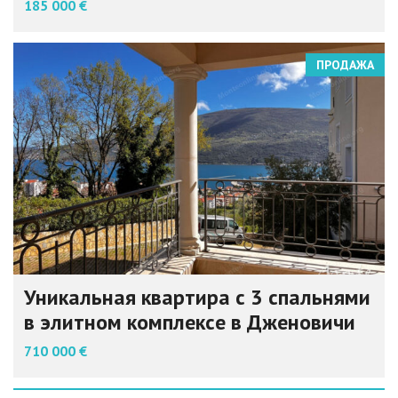
185 000 €
ПРОДАЖА
Уникальная квартира с 3 спальнями
в элитном комплексе в Дженовичи
710 000 €