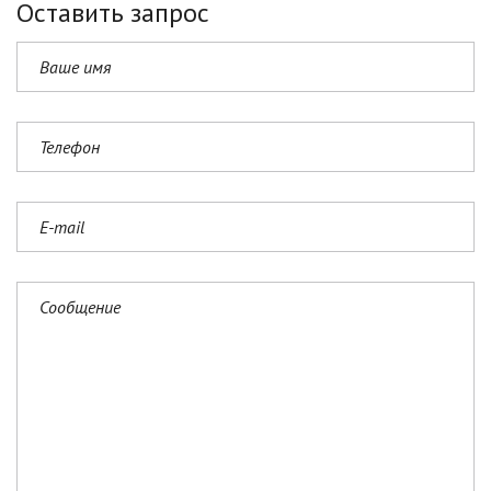
Оставить запрос