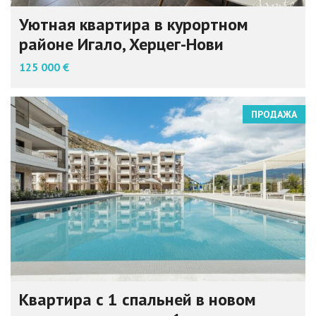
Уютная квартира в курортном
районе Игало, Херцег-Нови
125 000 €
ПРОДАЖА
Квартира с 1 спальней в новом