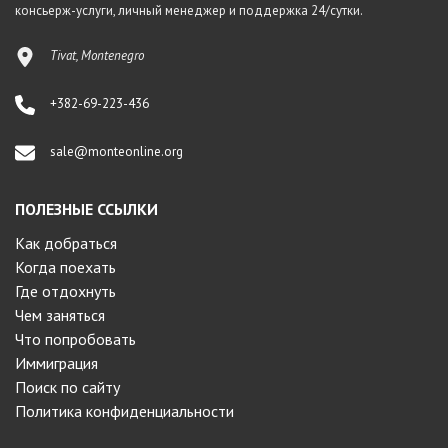
консьерж-услуги, личный менеджер и поддержка 24/сутки.
Tivat, Montenegro
+382-69-223-436
sale@monteonline.org
ПОЛЕЗНЫЕ ССЫЛКИ
Как добраться
Когда поехать
Где отдохнуть
Чем заняться
Что попробовать
Иммиграция
Поиск по сайту
Политика конфиденциальности