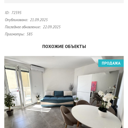
ID:
72595
Опубликовано:
21.09.2025
Последнее обновление:
22.09.2025
Просмотры:
585
ПОХОЖИЕ ОБЪЕКТЫ
ПРОДАЖА