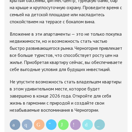
крытый бассейны, фитнес-центр, турецкую баню, бар
на крыше и круглосуточную охрану. Проведите время с
семьей на детской площадке или насладитесь
спокойствием на террасе с бокалом вина.
Вложение в эти апартаменты — это не только покупка
недвижимости, но и возможность стать частью
быстро развивающегося рынка. Черногория привлекает
все больше туристов, что способствует росту цен на
жилье. Приобретая квартиру сейчас, вы обеспечиваете
себе выгодные условия для будущих инвестиций.
Не упустите возможность стать владельцем квартиры
в этом удивительном месте, которое будет
завершено в конце 2026 года. Откройте для себя
жизнь в гармонии с природой и создайте свои
незабываемые воспоминания в Черногории.