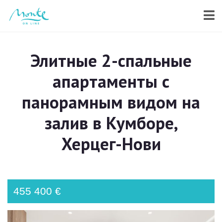
Элитные 2-спальные
апартаменты с
панорамным видом на
залив в Кумборе,
Херцег-Нови
455 400 €