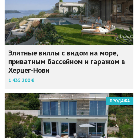
Элитные виллы с видом на море,
приватным бассейном и гаражом в
Херцег-Нови
1 435 200 €
ПРОДАЖА