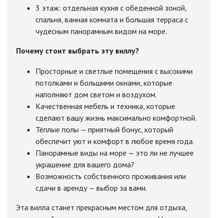
3 этаж: отдельная кухня с обеденной зоной,
спальня, ванная комната и большая терраса с
чудесным панорамным видом на море.
Почему стоит выбрать эту виллу?
Просторные и светлые помещения с высокими
потолками и большими окнами, которые
наполняют дом светом и воздухом.
Качественная мебель и техника, которые
сделают вашу жизнь максимально комфортной.
Тёплые полы — приятный бонус, который
обеспечит уют и комфорт в любое время года.
Панорамные виды на море — это ли не лучшее
украшение для вашего дома?
Возможность собственного проживания или
сдачи в аренду — выбор за вами.
Эта вилла станет прекрасным местом для отдыха,