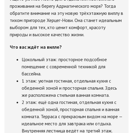
проживания на берегу Адриатического моря? Тогда
обратите внимание на эту новую трёхэтажную виллу в
тихом пригороде Херцег-Нови. Она станет идеальным
выбором для тех, кто ценит комфорт, красоту
природы и высокое качество жизни.
Что вас ждёт на вилле?
Цокольный этаж: просторное подсобное
помещение с современной техникой для
бассейна.
1 этаж: уютная гостиная, отдельная кухня с
обеденной зоной и просторная спальня. Здесь
же расположена стильная ванная комната.
2 этаж: ещё одна гостиная, отдельная кухня с
обеденной зоной, просторная спальня и ванная
комната. Терраса с прекрасным видом на море —
идеальное место для завтрака или отдыха.
Внутренняя лестница ведёт на третий этаж.