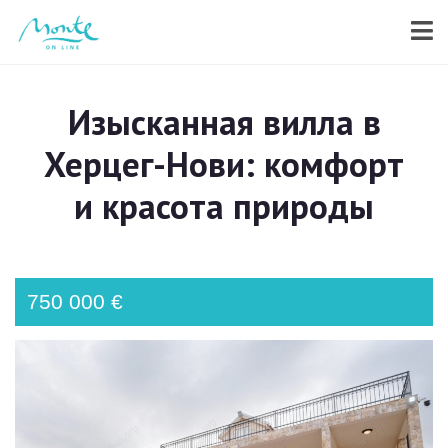
Изысканная вилла в
Херцег-Нови: комфорт
и красота природы
750 000 €