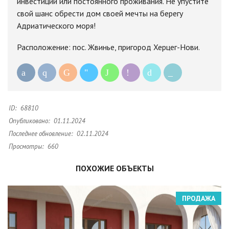
инвестиций или постоянного проживания. Не упустите
свой шанс обрести дом своей мечты на берегу
Адриатического моря!
Расположение: пос. Жвинье, пригород Херцег-Нови.
ID:
68810
Опубликовано:
01.11.2024
Последнее обновление:
02.11.2024
Просмотры:
660
ПОХОЖИЕ ОБЪЕКТЫ
ПРОДАЖА