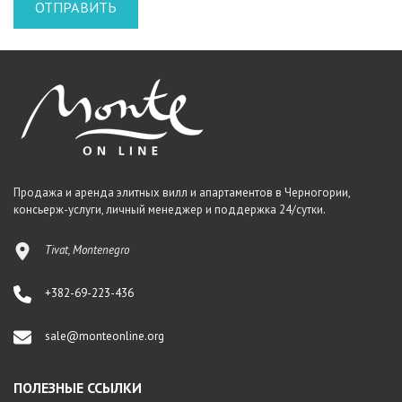
Продажа и аренда элитных вилл и апартаментов в Черногории,
консьерж-услуги, личный менеджер и поддержка 24/сутки.
Tivat, Montenegro
+382-69-223-436
sale@monteonline.org
ПОЛЕЗНЫЕ ССЫЛКИ