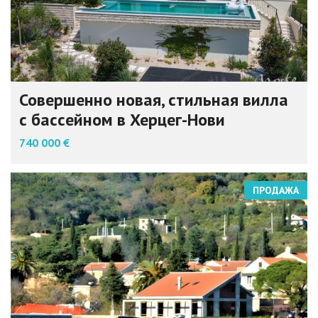
Совершенно новая, стильная вилла
с бассейном в Херцег-Нови
740 000 €
ПРОДАЖА