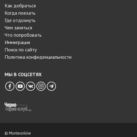
Как добраться
Когда поехать
Где отдохнуть
Чем заняться
Что попробовать
Иммиграция
Поиск по сайту
Политика конфиденциальности
МЫ В СОЦСЕТЯХ
© Monteonline