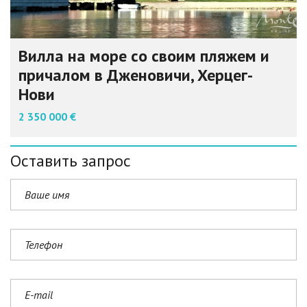
Вилла на море со своим пляжем и
причалом в Дженовичи, Херцег-
Нови
2 350 000 €
Оставить запрос