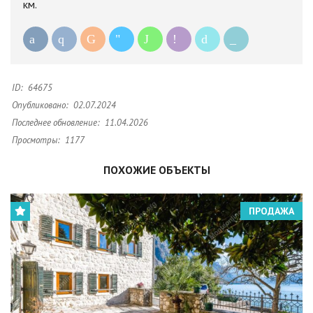
км.
ID:
64675
Опубликовано:
02.07.2024
Последнее обновление:
11.04.2026
Просмотры:
1177
ПОХОЖИЕ ОБЪЕКТЫ
ПРОДАЖА