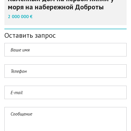
моря на набережной Доброты
2 000 000 €
Оставить запрос