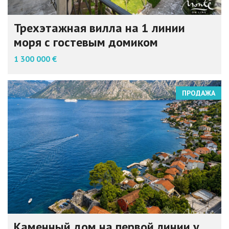
Трехэтажная вилла на 1 линии
моря с гостевым домиком
1 300 000 €
ПРОДАЖА
Каменный дом на первой линии у