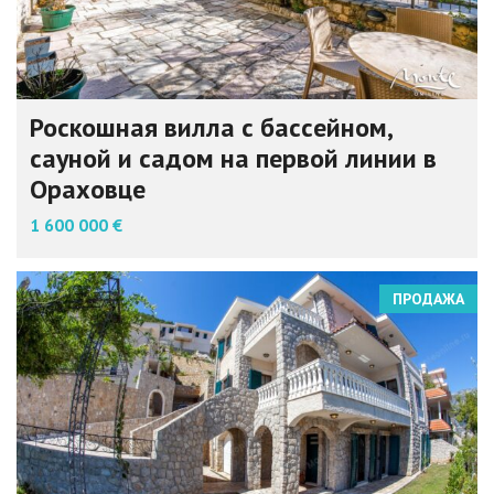
Роскошная вилла с бассейном,
сауной и садом на первой линии в
Ораховце
1 600 000 €
ПРОДАЖА