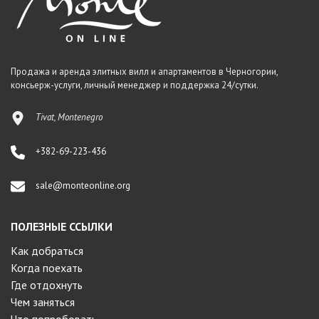
Продажа и аренда элитных вилл и апартаментов в Черногории,
консьерж-услуги, личный менеджер и поддержка 24/сутки.
Tivat, Montenegro
+382-69-223-436
sale@monteonline.org
ПОЛЕЗНЫЕ ССЫЛКИ
Как добраться
Когда поехать
Где отдохнуть
Чем заняться