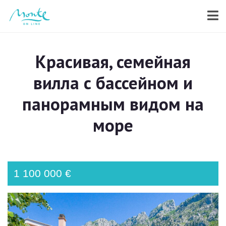
Красивая, семейная
вилла с бассейном и
панорамным видом на
море
1 100 000 €