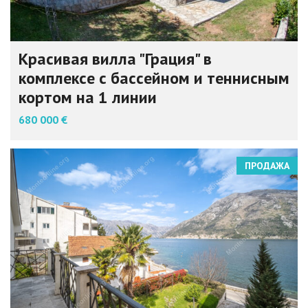
Красивая вилла "Грация" в
комплексе с бассейном и теннисным
кортом на 1 линии
680 000 €
ПРОДАЖА