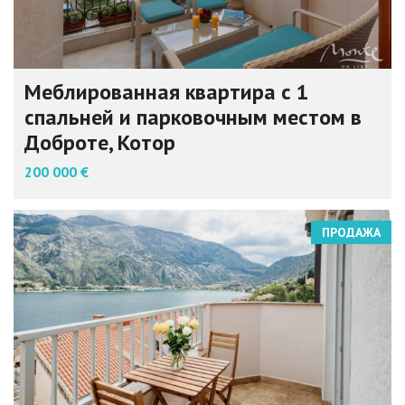
Меблированная квартира с 1
спальней и парковочным местом в
Доброте, Котор
200 000 €
ПРОДАЖА