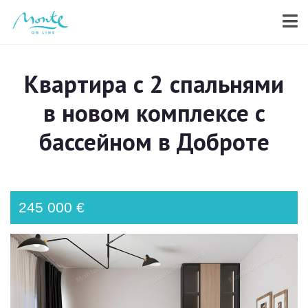
Квартира с 2 спальнями
в новом комплексе с
бассейном в Доброте
245 000 €