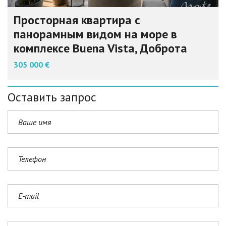
Просторная квартира с
панорамным видом на море в
комплексе Buena Vista, Доброта
305 000 €
Оставить запрос