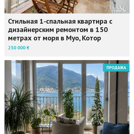
Стильная 1-спальная квартира с
дизайнерским ремонтом в 150
метрах от моря в Муо, Котор
230 000 €
ПРОДАЖА