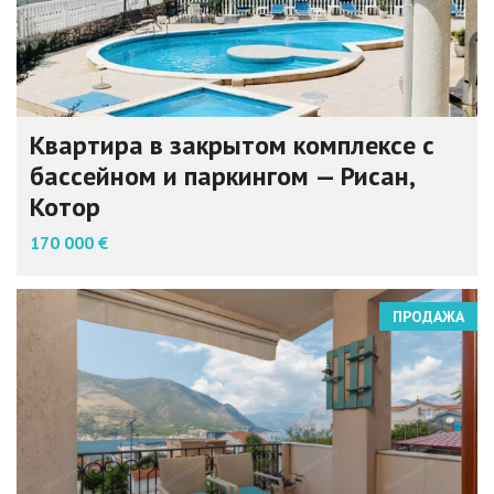
Квартира в закрытом комплексе с
бассейном и паркингом — Рисан,
Котор
170 000 €
ПРОДАЖА