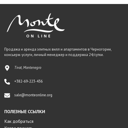
Продажа и аренда элитных вилл и апартаментов в Черногории,
консьерж-услуги, личный менеджер и поддержка 24/сутки.
Tivat, Montenegro
+382-69-223-436
sale@monteonline.org
ПОЛЕЗНЫЕ ССЫЛКИ
Как добраться