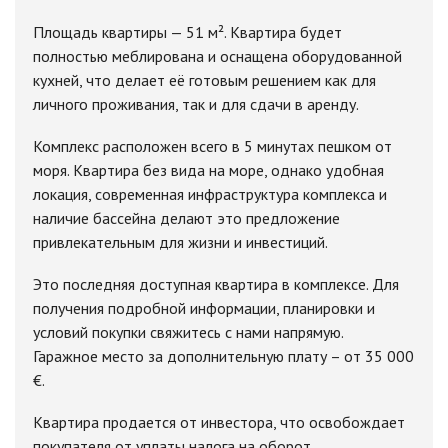
Площадь квартиры — 51 м². Квартира будет
полностью меблирована и оснащена оборудованной
кухней, что делает её готовым решением как для
личного проживания, так и для сдачи в аренду.
Комплекс расположен всего в 5 минутах пешком от
моря. Квартира без вида на море, однако удобная
локация, современная инфраструктура комплекса и
наличие бассейна делают это предложение
привлекательным для жизни и инвестиций.
Это последняя доступная квартира в комплексе. Для
получения подробной информации, планировки и
условий покупки свяжитесь с нами напрямую.
Гаражное место за дополнительную плату – от 35 000
€.
Квартира продается от инвестора, что освобождает
покупателя от уплаты налога на оборот