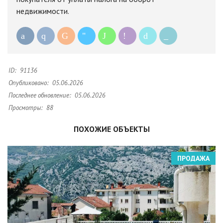
недвижимости.
ID:
91136
Опубликовано:
05.06.2026
Последнее обновление:
05.06.2026
Просмотры:
88
ПОХОЖИЕ ОБЪЕКТЫ
ПРОДАЖА