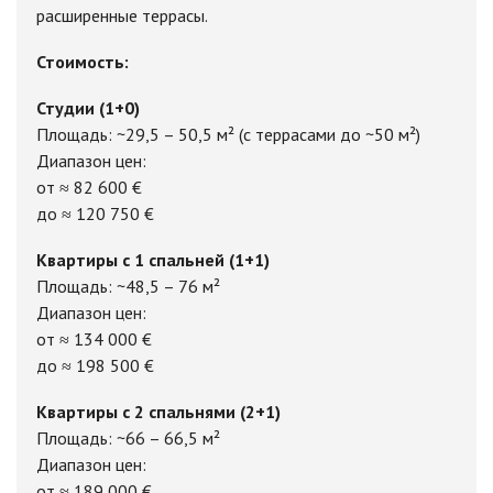
расширенные террасы.
Стоимость:
Студии (1+0)
Площадь: ~29,5 – 50,5 м² (с террасами до ~50 м²)
Диапазон цен:
от ≈ 82 600 €
до ≈ 120 750 €
Квартиры с 1 спальней (1+1)
Площадь: ~48,5 – 76 м²
Диапазон цен:
от ≈ 134 000 €
до ≈ 198 500 €
Квартиры с 2 спальнями (2+1)
Площадь: ~66 – 66,5 м²
Диапазон цен:
от ≈ 189 000 €