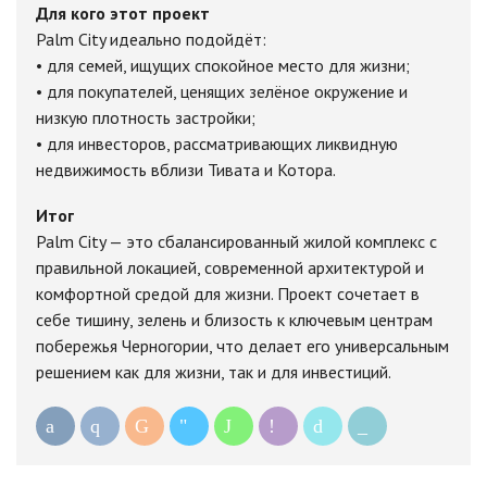
Для кого этот проект
Palm City идеально подойдёт:
• для семей, ищущих спокойное место для жизни;
• для покупателей, ценящих зелёное окружение и
низкую плотность застройки;
• для инвесторов, рассматривающих ликвидную
недвижимость вблизи Тивата и Котора.
Итог
Palm City — это сбалансированный жилой комплекс с
правильной локацией, современной архитектурой и
комфортной средой для жизни. Проект сочетает в
себе тишину, зелень и близость к ключевым центрам
побережья Черногории, что делает его универсальным
решением как для жизни, так и для инвестиций.