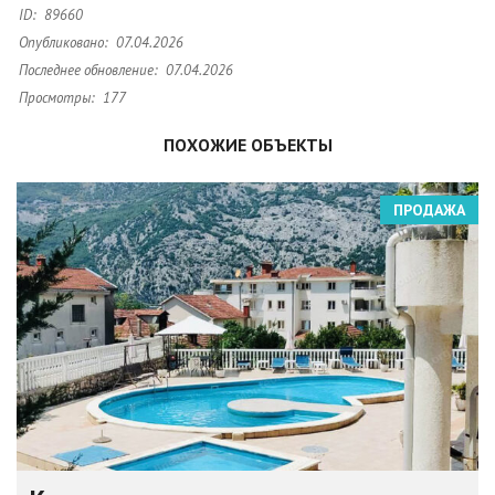
ID:
89660
Опубликовано:
07.04.2026
Последнее обновление:
07.04.2026
Просмотры:
177
ПОХОЖИЕ ОБЪЕКТЫ
ПРОДАЖА