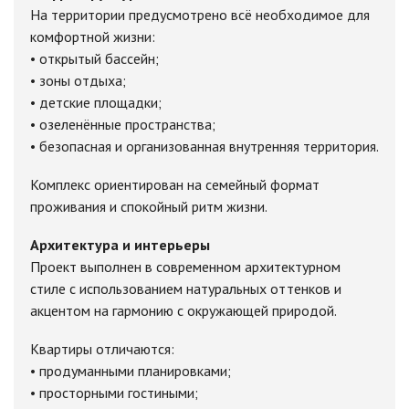
На территории предусмотрено всё необходимое для
комфортной жизни:
• открытый бассейн;
• зоны отдыха;
• детские площадки;
• озеленённые пространства;
• безопасная и организованная внутренняя территория.
Комплекс ориентирован на семейный формат
проживания и спокойный ритм жизни.
Архитектура и интерьеры
Проект выполнен в современном архитектурном
стиле с использованием натуральных оттенков и
акцентом на гармонию с окружающей природой.
Квартиры отличаются:
• продуманными планировками;
• просторными гостиными;