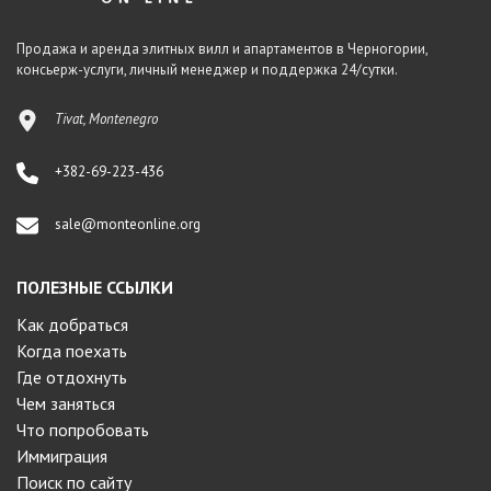
Продажа и аренда элитных вилл и апартаментов в Черногории,
консьерж-услуги, личный менеджер и поддержка 24/сутки.
Tivat, Montenegro
+382-69-223-436
sale@monteonline.org
ПОЛЕЗНЫЕ ССЫЛКИ
Как добраться
Когда поехать
Где отдохнуть
Чем заняться
Что попробовать
Иммиграция
Поиск по сайту