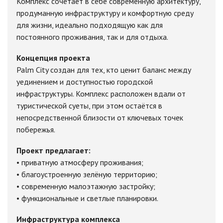
Комплекс сочетает в себе современную архитектуру,
продуманную инфраструктуру и комфортную среду
для жизни, идеально подходящую как для
постоянного проживания, так и для отдыха.
Концепция проекта
Palm City создан для тех, кто ценит баланс между
уединением и доступностью городской
инфраструктуры. Комплекс расположен вдали от
туристической суеты, при этом остаётся в
непосредственной близости от ключевых точек
побережья.
Проект предлагает:
• приватную атмосферу проживания;
• благоустроенную зелёную территорию;
• современную малоэтажную застройку;
• функциональные и светлые планировки.
Инфраструктура комплекса