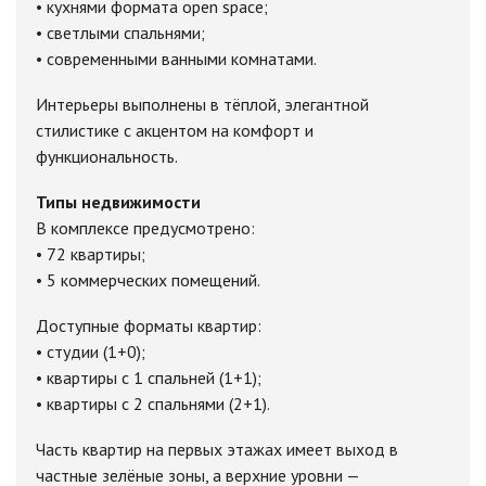
• кухнями формата open space;
• светлыми спальнями;
• современными ванными комнатами.
Интерьеры выполнены в тёплой, элегантной
стилистике с акцентом на комфорт и
функциональность.
Типы недвижимости
В комплексе предусмотрено:
• 72 квартиры;
• 5 коммерческих помещений.
Доступные форматы квартир:
• студии (1+0);
• квартиры с 1 спальней (1+1);
• квартиры с 2 спальнями (2+1).
Часть квартир на первых этажах имеет выход в
частные зелёные зоны, а верхние уровни —