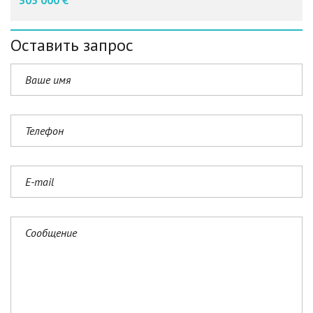
305 000 €
Оставить запрос