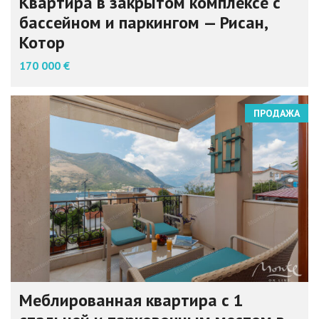
Квартира в закрытом комплексе с
бассейном и паркингом — Рисан,
Котор
170 000 €
ПРОДАЖА
Меблированная квартира с 1