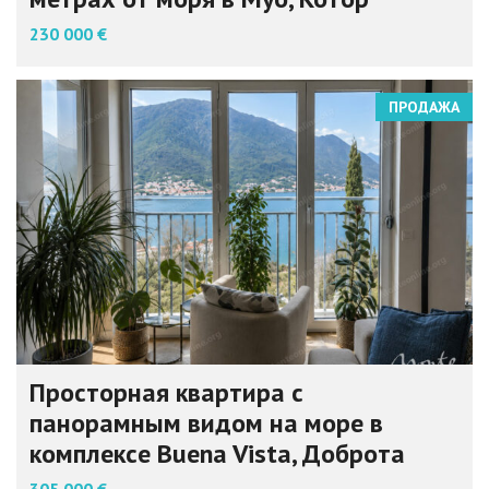
230 000 €
ПРОДАЖА
Просторная квартира с
панорамным видом на море в
комплексе Buena Vista, Доброта