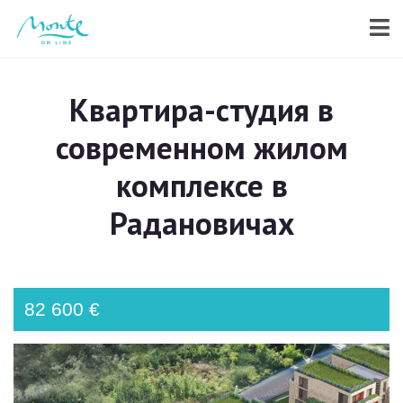
Квартира-студия в
современном жилом
комплексе в
Радановичах
82 600 €