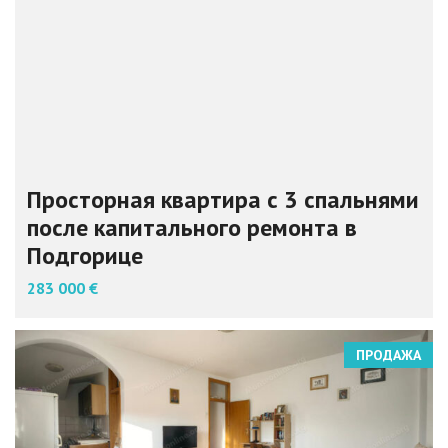
Просторная квартира с 3 спальнями
после капитального ремонта в
Подгорице
283 000 €
ПРОДАЖА