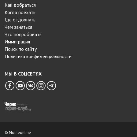
Как добраться
Когда поехать
Где отдохнуть
Чем заняться
Что попробовать
Иммиграция
Поиск по сайту
Политика конфиденциальности
МЫ В СОЦСЕТЯХ
© Monteonline