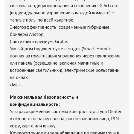
система кондиционирования и отопления LG Artcool
(индивидуальное управление в каждой комнате) +
теплые полы по всей квартире.
Энергоэффективность: современные гибридные
бойлеры Ariston.
Сантехника премиум: Grohe.
Умный дом будущего уже сегодня (Smart Home):
полная автоматизация управления через приложение
или панель (освещение, включая магнитные и
встроенные светильники), электрические рольставни
на окнах.
Лифт.
Максимальная безопасность и
конфиденциальность:
Ультрасовременная система контроля доступа Denler:
вход по отпечатку пальца, распознаванию лица, PIN-
коду, карте или ключу.
Круглосуточное видеонаблюдение по периметру и в