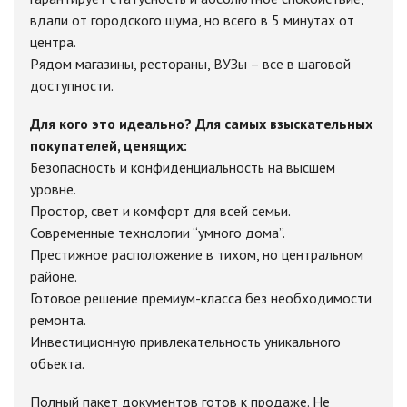
вдали от городского шума, но всего в 5 минутах от
центра.
Рядом магазины, рестораны, ВУЗы – все в шаговой
доступности.
Для кого это идеально? Для самых взыскательных
покупателей, ценящих:
Безопасность и конфиденциальность на высшем
уровне.
Простор, свет и комфорт для всей семьи.
Современные технологии “умного дома”.
Престижное расположение в тихом, но центральном
районе.
Готовое решение премиум-класса без необходимости
ремонта.
Инвестиционную привлекательность уникального
объекта.
Полный пакет документов готов к продаже. Не