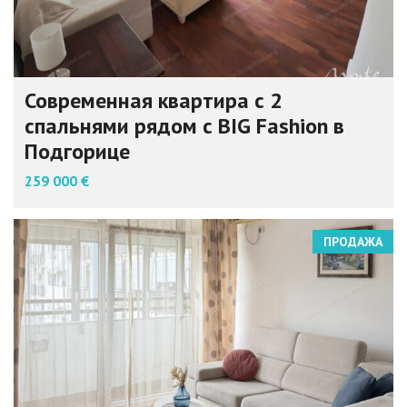
Современная квартира с 2
спальнями рядом с BIG Fashion в
Подгорице
259 000 €
ПРОДАЖА