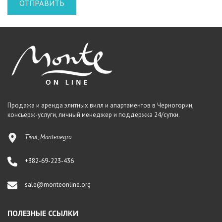
Продажа и аренда элитных вилл и апартаментов в Черногории,
консьерж-услуги, личный менеджер и поддержка 24/сутки.
Tivat, Montenegro
+382-69-223-436
sale@monteonline.org
ПОЛЕЗНЫЕ ССЫЛКИ