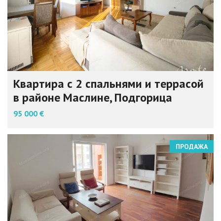
Квартира с 2 спальнями и террасой
в районе Маслине, Подгорица
95 000 €
ПРОДАЖА