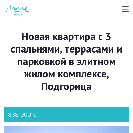
Новая квартира с 3
спальнями, террасами и
парковкой в элитном
жилом комплексе,
Подгорица
333 000 €