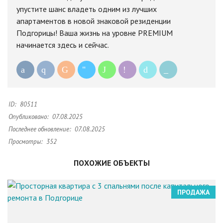
упустите шанс владеть одним из лучших
апартаментов в новой знаковой резиденции
Подгорицы! Ваша жизнь на уровне PREMIUM
начинается здесь и сейчас.
ID:
80511
Опубликовано:
07.08.2025
Последнее обновление:
07.08.2025
Просмотры:
352
ПОХОЖИЕ ОБЪЕКТЫ
ПРОДАЖА