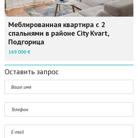
Меблированная квартира с 2
спальнями в районе City Kvart,
Подгорица
169 000 €
Оставить запрос