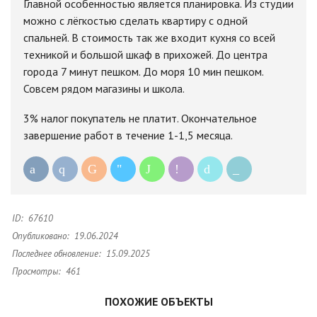
Главной особенностью является планировка. Из студии
можно с лёгкостью сделать квартиру с одной
спальней. В стоимость так же входит кухня со всей
техникой и большой шкаф в прихожей. До центра
города 7 минут пешком. До моря 10 мин пешком.
Совсем рядом магазины и школа.
3% налог покупатель не платит. Окончательное
завершение работ в течение 1-1,5 месяца.
ID:
67610
Опубликовано:
19.06.2024
Последнее обновление:
15.09.2025
Просмотры:
461
ПОХОЖИЕ ОБЪЕКТЫ