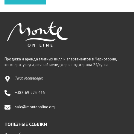
Продажа и аренда элитных вилл и апартаментов в Черногории,
консьерж-услуги, личный менеджер и поддержка 24/сутки.
Tivat, Montenegro
+382-69-223-436
sale@monteonline.org
ПОЛЕЗНЫЕ ССЫЛКИ