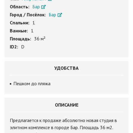
Область:
Бар
Город / Посёлок:
Бар
Спальни:
1
Ванные:
1
Площадь:
36 м²
ID2:
D
УДОБСТВА
Пешком до пляжа
ОПИСАНИЕ
Предлагается к продаже абсолютно новая студия в
элитном комплексе в городе Бар. Площадь 36 м2.