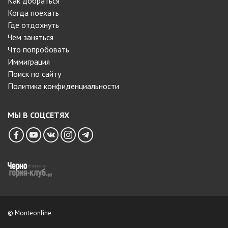
Как добраться
Когда поехать
Где отдохнуть
Чем заняться
Что попробовать
Иммиграция
Поиск по сайту
Политика конфиденциальности
МЫ В СОЦСЕТЯХ
© Monteonline