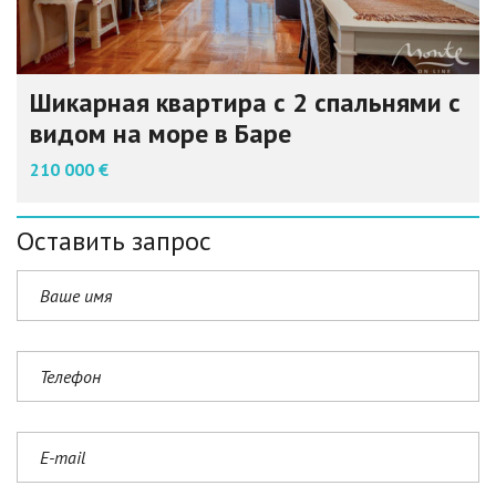
Шикарная квартира с 2 спальнями с
видом на море в Баре
210 000 €
Оставить запрос