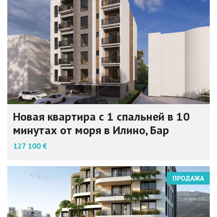
Новая квартира с 1 спальней в 10
минутах от моря в Илино, Бар
127 100 €
ПРОДАЖА