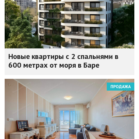
Новые квартиры с 2 спальнями в
600 метрах от моря в Баре
ПРОДАЖА