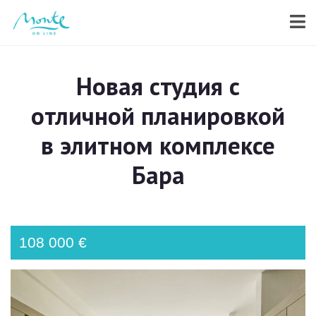
Новая студия с
отличной планировкой
в элитном комплексе
Бара
108 000 €