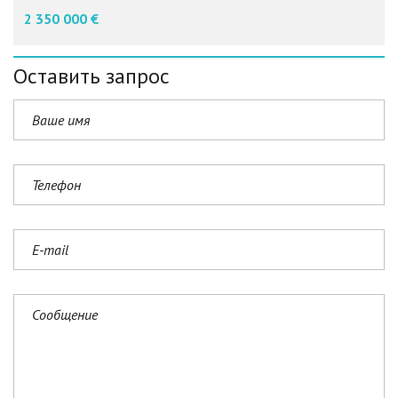
2 350 000 €
Оставить запрос