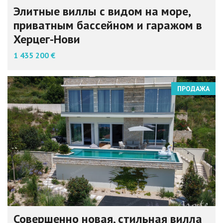
Элитные виллы с видом на море,
приватным бассейном и гаражом в
Херцег-Нови
1 435 200 €
ПРОДАЖА
Совершенно новая, стильная вилла