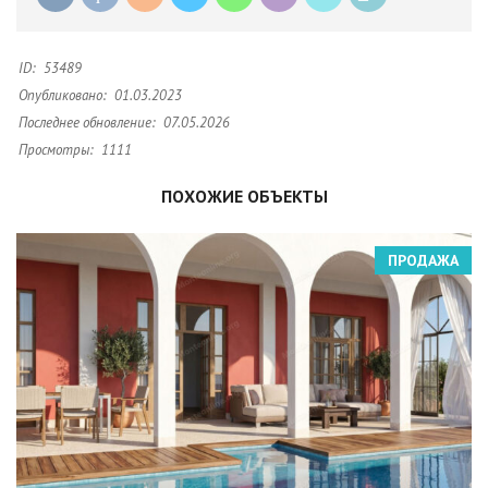
ID:
53489
Опубликовано:
01.03.2023
Последнее обновление:
07.05.2026
Просмотры:
1111
ПОХОЖИЕ ОБЪЕКТЫ
ПРОДАЖА