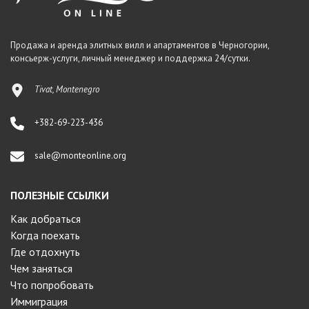
Продажа и аренда элитных вилл и апартаментов в Черногории,
консьерж-услуги, личный менеджер и поддержка 24/сутки.
Tivat, Montenegro
+382-69-223-436
sale@monteonline.org
ПОЛЕЗНЫЕ ССЫЛКИ
Как добраться
Когда поехать
Где отдохнуть
Чем заняться
Что попробовать
Иммиграция