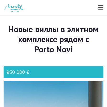
Новые виллы в элитном
комплексе рядом с
Porto Novi
950 000 €