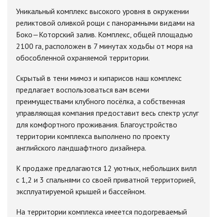
Уникальный комплекс высокого уровня в окружении
реликтовой оливкой рощи с панорамными видами на
Боко—Которский залив. Комплекс, общей площадью
2100 га, расположен в 7 минутах ходьбы от моря на
обособленной охраняемой территории.
Скрытый в тени мимоз и кипарисов наш комплекс
предлагает воспользоваться вам всеми
преимуществами клубного посёлка, а собственная
управляющая компания предоставит весь спектр услуг
для комфортного проживания. Благоустройство
территории комплекса выполнено по проекту
английского ландшафтного дизайнера.
К продаже предлагаются 12 уютных, небольших вилл
с 1,2 и 3 спальнями со своей приватной территорией,
эксплуатируемой крышей и бассейном.
На территории комплекса имеется подогреваемый