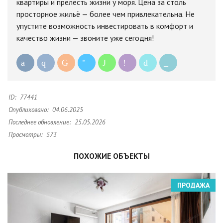
квартиры и прелесть жизни у моря. Цена за столь
просторное жильё — более чем привлекательна. Не
упустите возможность инвестировать в комфорт и
качество жизни — звоните уже сегодня!
ID:
77441
Опубликовано:
04.06.2025
Последнее обновление:
25.05.2026
Просмотры:
573
ПОХОЖИЕ ОБЪЕКТЫ
ПРОДАЖА