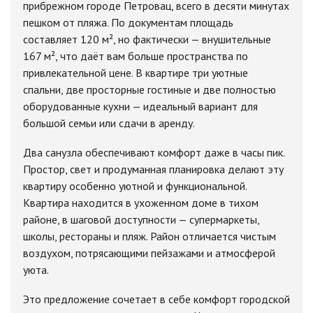
прибрежном городе Петровац, всего в десяти минутах
пешком от пляжа. По документам площадь
составляет 120 м², но фактически — внушительные
167 м², что даёт вам больше пространства по
привлекательной цене. В квартире три уютные
спальни, две просторные гостиные и две полностью
оборудованные кухни — идеальный вариант для
большой семьи или сдачи в аренду.
Два санузла обеспечивают комфорт даже в часы пик.
Простор, свет и продуманная планировка делают эту
квартиру особенно уютной и функциональной.
Квартира находится в ухоженном доме в тихом
районе, в шаговой доступности — супермаркеты,
школы, рестораны и пляж. Район отличается чистым
воздухом, потрясающими пейзажами и атмосферой
уюта.
Это предложение сочетает в себе комфорт городской