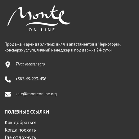
Продажа и аренда элитных вилл и апартаментов в Черногории,
консьерж-услуги, личный менеджер и поддержка 24/сутки.
Tivat, Montenegro
+382-69-223-436
sale@monteonline.org
ПОЛЕЗНЫЕ ССЫЛКИ
Как добраться
Когда поехать
Где отдохнуть