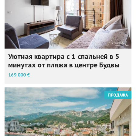
Уютная квартира с 1 спальней в 5
минутах от пляжа в центре Будвы
169 000 €
ПРОДАЖА