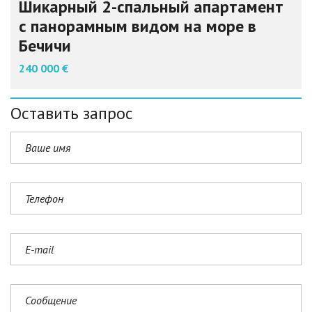
Шикарный 2-спальный апартамент
с панорамным видом на море в
Бечичи
240 000 €
Оставить запрос