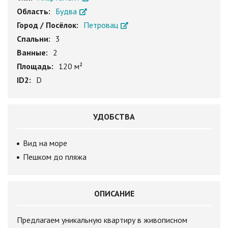
Область:
Будва
Город / Посёлок:
Петровац
Спальни:
3
Ванные:
2
Площадь:
120 м²
ID2:
D
УДОБСТВА
Вид на море
Пешком до пляжа
ОПИСАНИЕ
Предлагаем уникальную квартиру в живописном