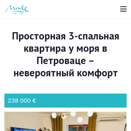
Просторная 3-спальная
квартира у моря в
Петроваце –
невероятный комфорт
238 000 €