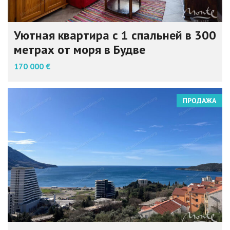
Уютная квартира с 1 спальней в 300
метрах от моря в Будве
170 000 €
ПРОДАЖА