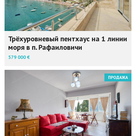
Трёхуровневый пентхаус на 1 линии
моря в п. Рафаиловичи
579 000 €
ПРОДАЖА