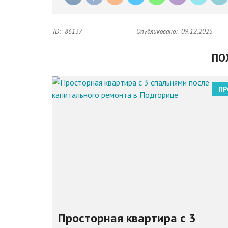
ID:
86137
Опубликовано:
09.12.2025
ПО
ПР
Просторная квартира с 3