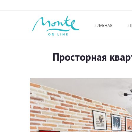
ГЛАВНАЯ
П
Просторная квар