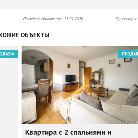
Последнее обновление:
23.01.2026
Просмотры:
ХОЖИЕ ОБЪЕКТЫ
ОДАЖА
ПРОДА
Квартира с 2 спальнями и