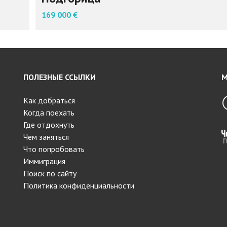
169 000 €
ПОЛЕЗНЫЕ ССЫЛКИ
М
Как добраться
Когда поехать
Где отдохнуть
Чем заняться
Что попробовать
Иммиграция
Поиск по сайту
Политика конфиденциальности