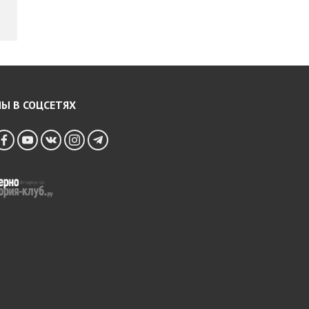
Ы В СОЦСЕТЯХ