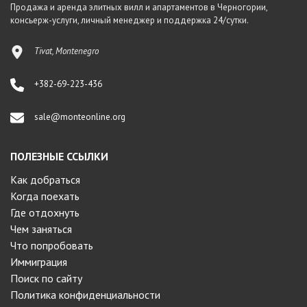
Продажа и аренда элитных вилл и апартаментов в Черногории,
консьерж-услуги, личный менеджер и поддержка 24/сутки.
Tivat, Montenegro
+382-69-223-436
sale@monteonline.org
ПОЛЕЗНЫЕ ССЫЛКИ
Как добраться
Когда поехать
Где отдохнуть
Чем заняться
Что попробовать
Иммиграция
Поиск по сайту
Политика конфиденциальности