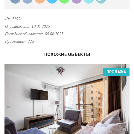
ID:
71926
Опубликовано:
10.05.2025
Последнее обновление:
09.06.2025
Просмотры:
775
ПОХОЖИЕ ОБЪЕКТЫ
ПРОДАЖА