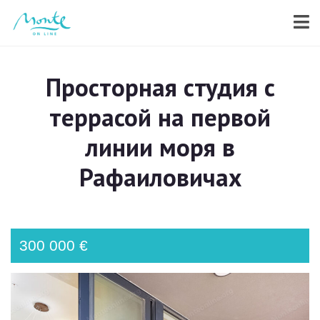
Просторная студия с
террасой на первой
линии моря в
Рафаиловичах
300 000 €