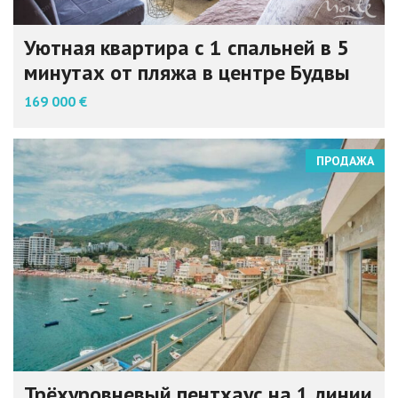
Уютная квартира с 1 спальней в 5
минутах от пляжа в центре Будвы
169 000 €
ПРОДАЖА
Трёхуровневый пентхаус на 1 линии