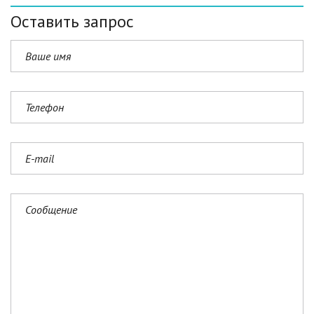
Оставить запрос