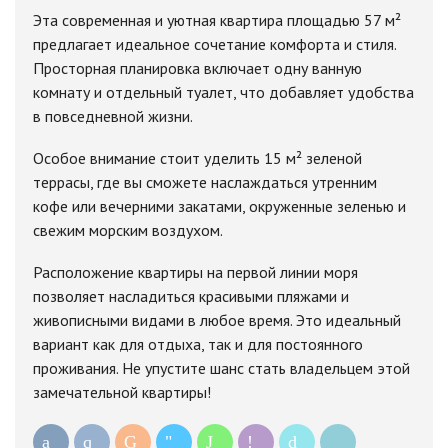
Эта современная и уютная квартира площадью 57 м²
предлагает идеальное сочетание комфорта и стиля.
Просторная планировка включает одну ванную
комнату и отдельный туалет, что добавляет удобства
в повседневной жизни.
Особое внимание стоит уделить 15 м² зеленой
террасы, где вы сможете наслаждаться утренним
кофе или вечерними закатами, окруженные зеленью и
свежим морским воздухом.
Расположение квартиры на первой линии моря
позволяет насладиться красивыми пляжами и
живописными видами в любое время. Это идеальный
вариант как для отдыха, так и для постоянного
проживания. Не упустите шанс стать владельцем этой
замечательной квартиры!