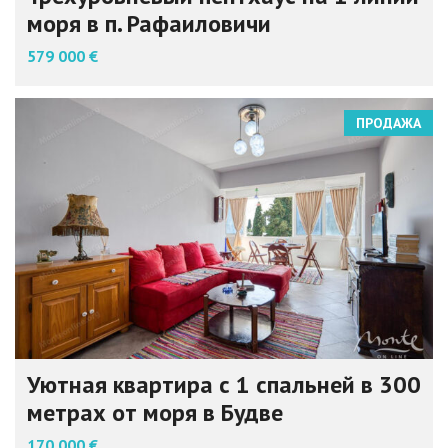
моря в п. Рафаиловичи
579 000 €
ПРОДАЖА
Уютная квартира с 1 спальней в 300
метрах от моря в Будве
170 000 €