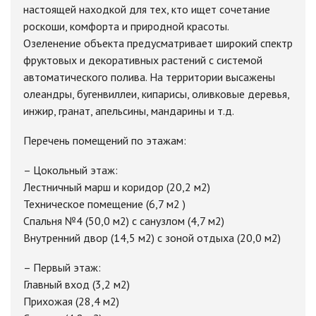
настоящей находкой для тех, кто ищет сочетание
роскоши, комфорта и природной красоты.
Озеленение объекта предусматривает широкий спектр
фруктовых и декоративных растений с системой
автоматического полива. На территории высажены
олеандры, бугенвиллеи, кипарисы, оливковые деревья,
инжир, гранат, апельсины, мандарины и т.д.
Перечень помещений по этажам:
– Цокольный этаж:
Лестничный марш и коридор (20,2 м2)
Техническое помещение (6,7 м2 )
Спальня №4 (50,0 м2) с санузлом (4,7 м2)
Внутренний двор (14,5 м2) с зоной отдыха (20,0 м2)
– Первый этаж:
Главный вход (3,2 м2)
Прихожая (28,4 м2)