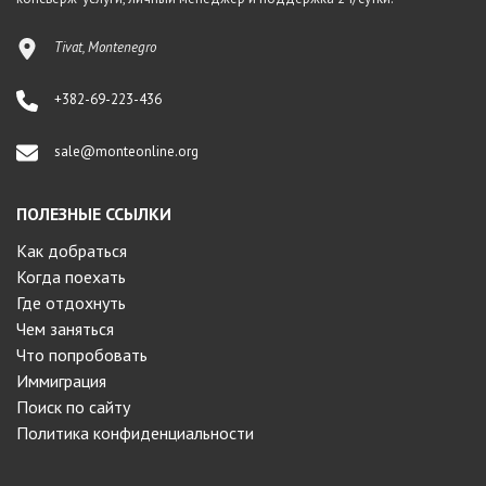
Tivat, Montenegro
+382-69-223-436
sale@monteonline.org
ПОЛЕЗНЫЕ ССЫЛКИ
Как добраться
Когда поехать
Где отдохнуть
Чем заняться
Что попробовать
Иммиграция
Поиск по сайту
Политика конфиденциальности