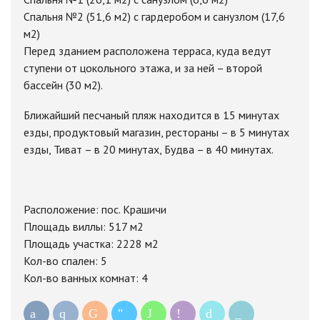
Спальня №2 (51,6 м2) с гардеробом и санузлом (17,6
м2)
Перед зданием расположена терраса, куда ведут
ступени от цокольного этажа, и за ней – второй
бассейн (30 м2).
Ближайший песчаный пляж находится в 15 минутах
езды, продуктовый магазин, рестораны – в 5 минутах
езды, Тиват – в 20 минутах, Будва – в 40 минутах.
Расположение: пос. Крашичи
Площадь виллы: 517 м2
Площадь участка: 2228 м2
Кол-во спален: 5
Кол-во ванных комнат: 4