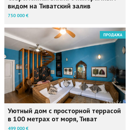
видом на Тиватский залив
750 000 €
ПРОДАЖА
Уютный дом с просторной террасой
в 100 метрах от моря, Тиват
499 000 €