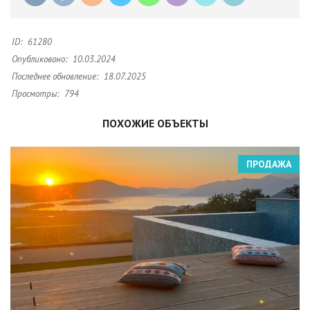
ID:
61280
Опубликовано:
10.03.2024
Последнее обновление:
18.07.2025
Просмотры:
794
ПОХОЖИЕ ОБЪЕКТЫ
ПРОДАЖА