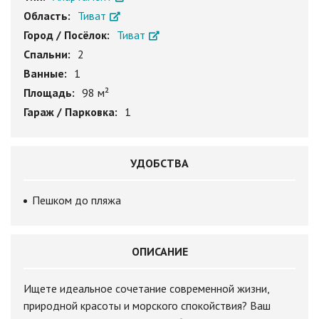
Область:
Тиват
Город / Посёлок:
Тиват
Спальни:
2
Ванные:
1
Площадь:
98 м²
Гараж / Парковка:
1
УДОБСТВА
Пешком до пляжа
ОПИСАНИЕ
Ищете идеальное сочетание современной жизни,
природной красоты и морского спокойствия? Ваш