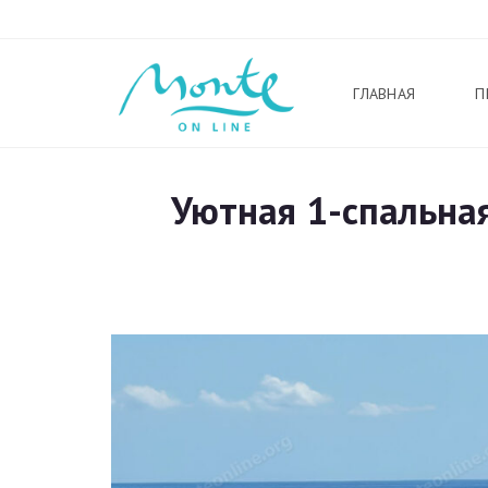
ГЛАВНАЯ
П
Уютная 1-спальная