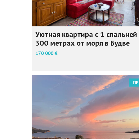
Уютная квартира с 1 спальней
300 метрах от моря в Будве
170 000 €
ПР