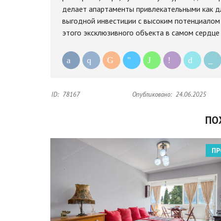
делает апартаменты привлекательными как дл
выгодной инвестиции с высоким потенциалом 
этого эксклюзивного объекта в самом сердце
ID:
78167
Опубликовано:
24.06.2025
ПО
ПР