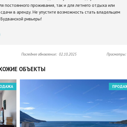
я постоянного проживания, так и для летнего отдыха или
сдачи в аренду. Не упустите возможность стать владельцем
 Будванской ривьеры!
Последнее обновление:
02.10.2025
Просмотры:
ХОЖИЕ ОБЪЕКТЫ
ОДАЖА
ПРОДА