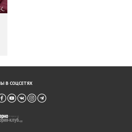
Ы В СОЦСЕТЯХ