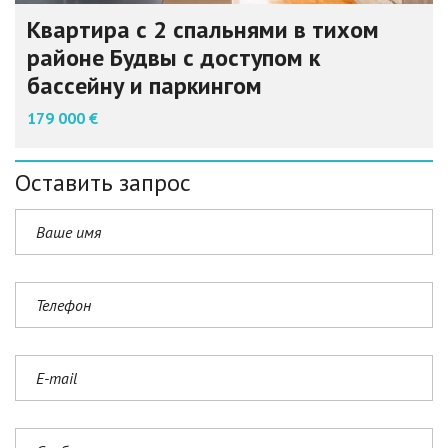
Квартира с 2 спальнями в тихом
районе Будвы с доступом к
бассейну и паркингом
179 000 €
Оставить запрос