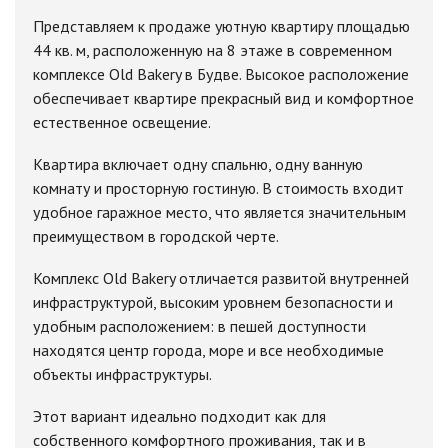
Представляем к продаже уютную квартиру площадью
44 кв. м, расположенную на 8 этаже в современном
комплексе Old Bakery в Будве. Высокое расположение
обеспечивает квартире прекрасный вид и комфортное
естественное освещение.
Квартира включает одну спальню, одну ванную
комнату и просторную гостиную. В стоимость входит
удобное гаражное место, что является значительным
преимуществом в городской черте.
Комплекс Old Bakery отличается развитой внутренней
инфраструктурой, высоким уровнем безопасности и
удобным расположением: в пешей доступности
находятся центр города, море и все необходимые
объекты инфраструктуры.
Этот вариант идеально подходит как для
собственного комфортного проживания, так и в