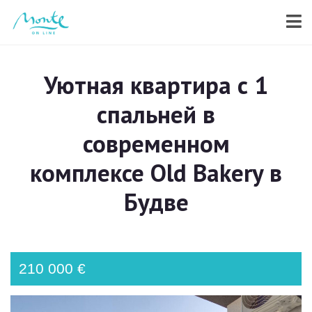
Уютная квартира с 1
спальней в
современном
комплексе Old Bakery в
Будве
210 000 €