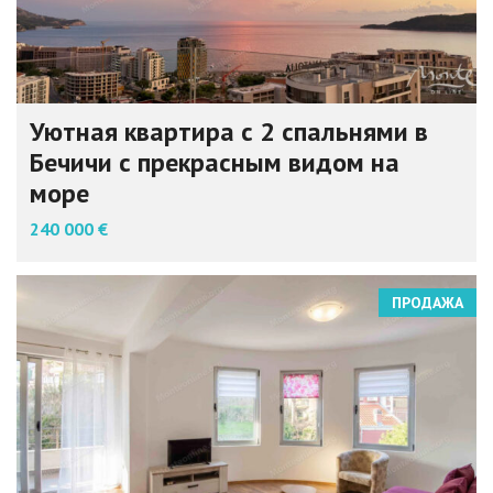
Уютная квартира с 2 спальнями в
Бечичи с прекрасным видом на
море
240 000 €
ПРОДАЖА