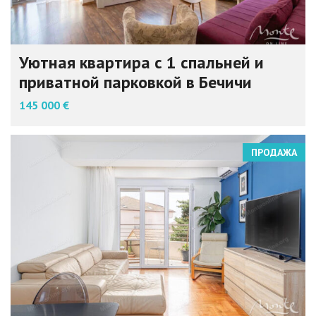
Уютная квартира с 1 спальней и
приватной парковкой в Бечичи
145 000 €
ПРОДАЖА