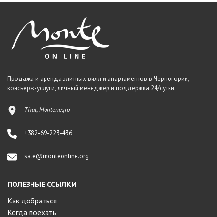
Продажа и аренда элитных вилл и апартаментов в Черногории,
консьерж-услуги, личный менеджер и поддержка 24/сутки.
Tivat, Montenegro
+382-69-223-436
sale@monteonline.org
ПОЛЕЗНЫЕ ССЫЛКИ
Как добраться
Когда поехать