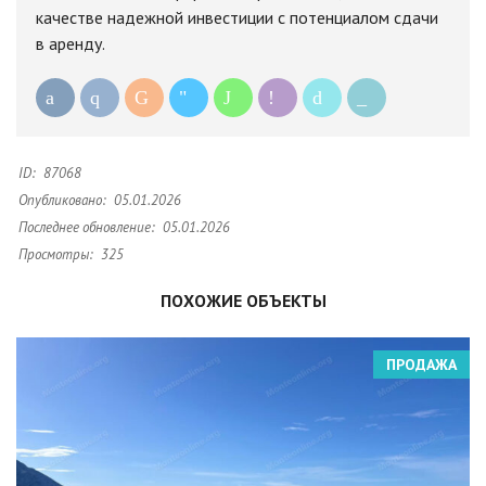
качестве надежной инвестиции с потенциалом сдачи
в аренду.
ID:
87068
Опубликовано:
05.01.2026
Последнее обновление:
05.01.2026
Просмотры:
325
ПОХОЖИЕ ОБЪЕКТЫ
ПРОДАЖА