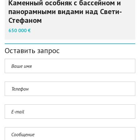
Каменный особняк с бассейном и
панорамными видами над Свети-
Стефаном
650 000 €
Оставить запрос