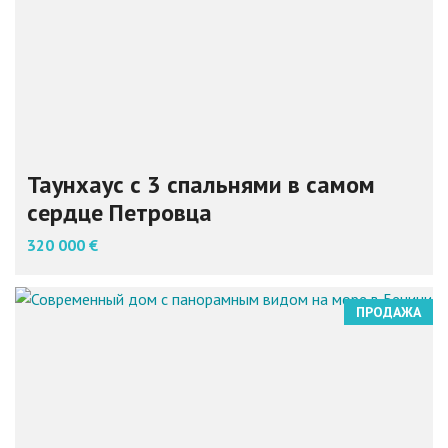
Таунхаус с 3 спальнями в самом
сердце Петровца
320 000 €
ПРОДАЖА