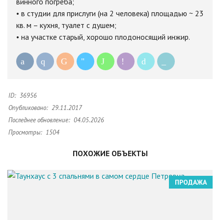
винного погреба;
• в студии для прислуги (на 2 человека) площадью ~ 23
кв. м – кухня, туалет с душем;
• на участке старый, хорошо плодоносящий инжир.
ID:
36956
Опубликовано:
29.11.2017
Последнее обновление:
04.05.2026
Просмотры:
1504
ПОХОЖИЕ ОБЪЕКТЫ
ПРОДАЖА