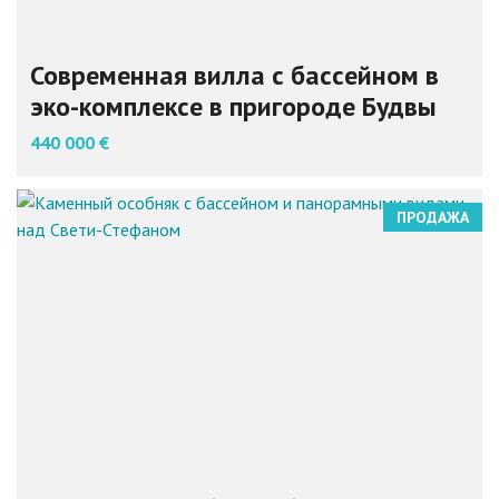
Современная вилла с бассейном в
эко-комплексе в пригороде Будвы
440 000 €
ПРОДАЖА