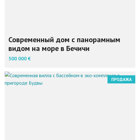
Современный дом с панорамным
видом на море в Бечичи
500 000 €
ПРОДАЖА