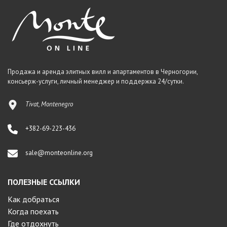
Продажа и аренда элитных вилл и апартаментов в Черногории,
консьерж-услуги, личный менеджер и поддержка 24/сутки.
Tivat, Montenegro
+382-69-223-436
sale@monteonline.org
ПОЛЕЗНЫЕ ССЫЛКИ
Как добраться
Когда поехать
Где отдохнуть