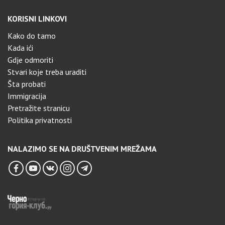
KORISNI LINKOVI
Kako do tamo
Kada ići
Gdje odmoriti
Stvari koje treba uraditi
Šta probati
Immigracija
Pretražite stranicu
Politika privatnosti
NALAZIMO SE NA DRUŠTVENIM MREŽAMA