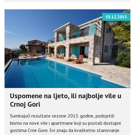
03.12.2015
Uspomene na ljeto, ili najbolje vile u
Crnoj Gori
Sumirajući rezultate sezone 2015. godine, podsjetili
bismo na nove vile i apartmane koji su postali dostupni
gostima Crne Gore. Svi znaju da kvalitetno stanovanje