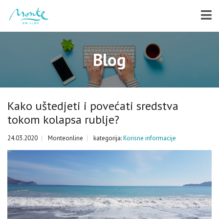
Blog
Kako uštedjeti i povećati sredstva
tokom kolapsa rublje?
24.03.2020
Monteonline
kategorija:
Korisne informacije