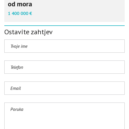
od mora
1 400 000 €
Ostavite zahtjev