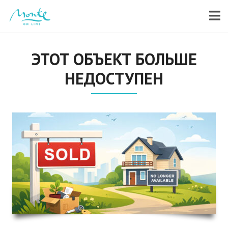
ЭТОТ ОБЪЕКТ БОЛЬШЕ
НЕДОСТУПЕН