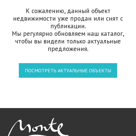
К сожалению, данный объект
недвижимости уже продан или снят с
публикации.
Мы регулярно обновляем наш каталог,
чтобы вы видели только актуальные
предложения.
ПОСМОТРЕТЬ АКТУАЛЬНЫЕ ОБЪЕКТЫ