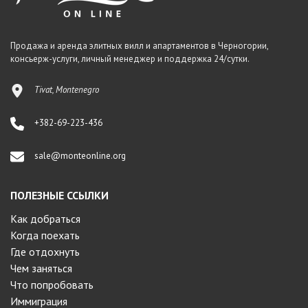
Продажа и аренда элитных вилл и апартаментов в Черногории,
консьерж-услуги, личный менеджер и поддержка 24/сутки.
Tivat, Montenegro
+382-69-223-436
sale@monteonline.org
ПОЛЕЗНЫЕ ССЫЛКИ
Как добраться
Когда поехать
Где отдохнуть
Чем заняться
Что попробовать
Иммиграция